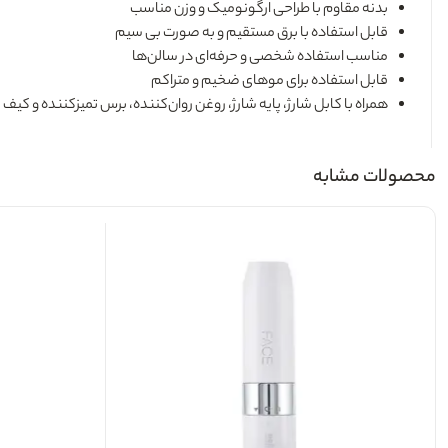
بدنه مقاوم با طراحی ارگونومیک و وزن مناسب
قابل استفاده با برق مستقیم و به صورت بی سیم
مناسب استفاده شخصی و حرفه‌ای در سالن‌ها
قابل استفاده برای موهای ضخیم و متراکم
همراه با کابل شارژ، پایه شارژ، روغن روان‌کننده، برس تمیزکننده و کیف
محصولات مشابه