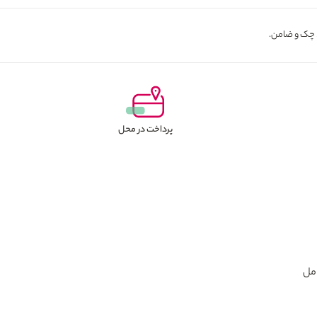
پرداخت در محل