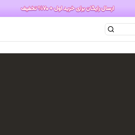
اصلاح صورت