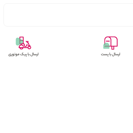
ارسال با پست
ارسال با پیک موتوری