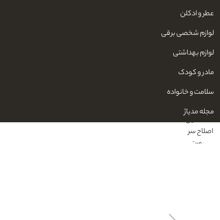
عطر و ادکلن
لوازم شخصی برقی
لوازم بهداشتی
مادر و کودک
سلامت و خانواده
مجله مدیاژ