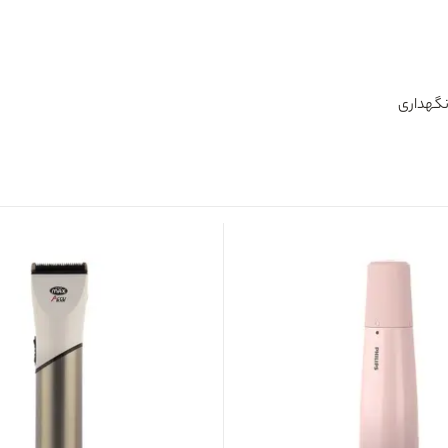
 نگهداری