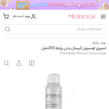
ورود/ثبت نام
برند:
پرایم
اسپری لوسیون آبرسان بدن پرایم 200میل
Prime Body Moisture Spray Lotion