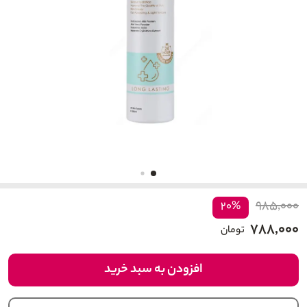
۹۸۵,۰۰۰
۲۰%
۷۸۸,۰۰۰
تومان
افزودن به سبد خرید