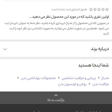
هنوز امتیازی ثبت نشده است
اولین نفری باشید که در مورد این محصول نظر می دهید...
در صورتی که این محصول را از مدیاژ خریداری کرده باشید، نظر شما به عنوان خریدار ثبت
می شود. همچنین در صورت تمایل می‌توانید به صورت ناشناس نیز نظر خود را ثبت
کنید
درباره برند
شما اینجا هستید
مدیاژ
زیبایی و مراقبت شخصی
محصولات بهداشتی بدن
مراقبت بدن
روغن و لوسیون بدن
بازگشت به بالا