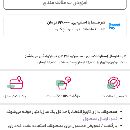
افزودن به علاقه مندی
هر قسط با اسنپ پی: ۱۹۷,۰۰۰ تومان
۴ قسط ماهیانه. بدون سود. چک و ضامن
هزینه ارسال (سفارشات بالای ۲ میلیون و ۲۹۰ هزار تومان رایگان می باشد)
پیک موتوری (تهران) : ۹۹,۰۰۰ تومان
پست پیشتاز : ۹۹,۰۰۰ تومان
تضمین اصالت کالا
بازگشت کالا تا 72 ساعت
پرداخت در محل
محصولات دارای تاریخ انقضا، با حداقل یک سال اعتبار عرضه می‌شوند
نحوه ارسال محصول
بازگشت / تعویض محصول برای محصولات استفاده نشده که دارای