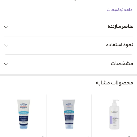
ادامه توضیحات
عناصر سازنده
نحوه استفاده
مشخصات
محصولات مشابه