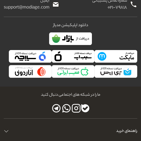
شماره تماس پشتیبانی
ایمیل
support@modiage.com
۰۲۱-۷۹۸۱۸
دانلود اپلیکیشن مدیاژ
ما را در شبکه های اجتماعی دنبال کنید
راهنمای خرید