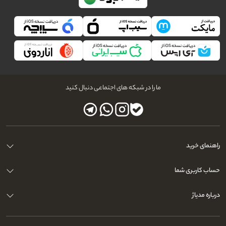
ما را در شبکه های اجتماعی دنبال کنید
راهنمای خرید
حساب کاربری شما
درباره مدیاژ