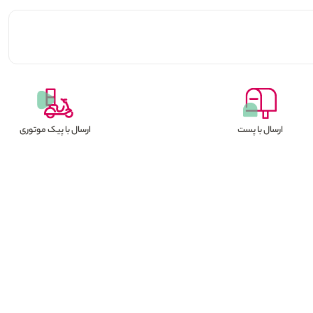
ارسال با پست
ارسال با پیک موتوری