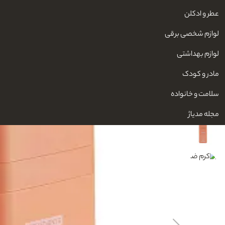
عطر و ادکلن
لوازم شخصی برقی
لوازم بهداشتی
مادر و کودک
سلامت و خانواده
مجله مدیاژ