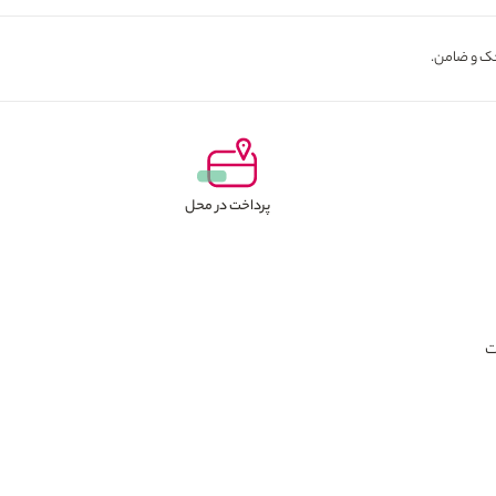
پرداخت در محل
ت