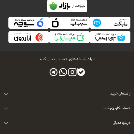
ما را در شبکه های اجتماعی دنبال کنید
راهنمای خرید
حساب کاربری شما
درباره مدیاژ