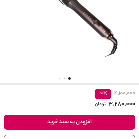
۴,۱۰۰,۰۰۰
۲۰%
۳,۲۸۰,۰۰۰
تومان
افزودن به سبد خرید