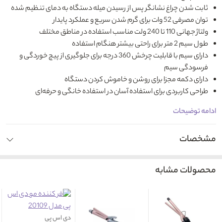
ثابت شدن چراغ نشانگر پس از رسیدن میله دستگاه به دمای تنظیم شده
توان مصرفی 52 وات برای گرم شدن سریع و عملکرد پایدار
ولتاژ جهانی 110 تا 240 ولت مناسب استفاده در مناطق مختلف
طول سیم 2 متر برای راحتی بیشتر هنگام استفاده
دارای سیم با قابلیت چرخش 360 درجه برای جلوگیری از پیچ خوردگی و
فرسودگی سیم
دارای دکمه مجزا برای روشن و خاموش کردن دستگاه
طراحی کاربردی برای استفاده آسان در استفاده خانگی و حرفه‌ای
ادامه توضیحات
مشخصات
محصولات مشابه
دی اس پی