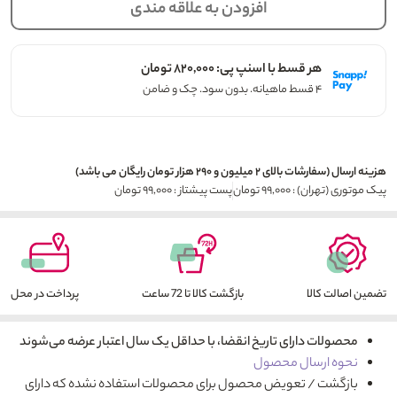
افزودن به علاقه مندی
هر قسط با اسنپ پی: ۸۲۰,۰۰۰ تومان
۴ قسط ماهیانه. بدون سود. چک و ضامن
هزینه ارسال (سفارشات بالای ۲ میلیون و ۲۹۰ هزار تومان رایگان می باشد)
پیک موتوری (تهران) : ۹۹,۰۰۰ تومان
پست پیشتاز : ۹۹,۰۰۰ تومان
تضمین اصالت کالا
بازگشت کالا تا 72 ساعت
پرداخت در محل
محصولات دارای تاریخ انقضا، با حداقل یک سال اعتبار عرضه می‌شوند
نحوه ارسال محصول
بازگشت / تعویض محصول برای محصولات استفاده نشده که دارای