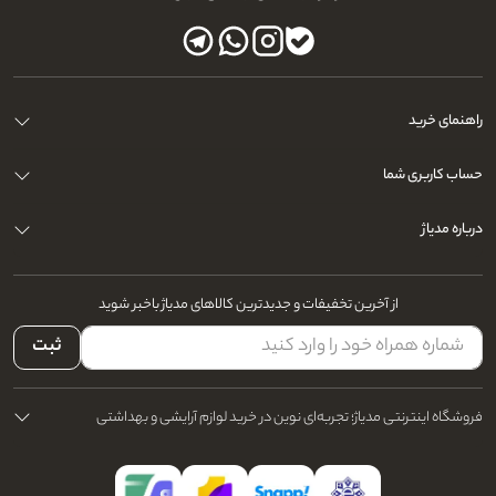
راهنمای خرید
حساب کاربری شما
درباره مدیاژ
از آخرین تخفیفات و جدیدترین کالاهای مدیاژ باخبر شوید
ثبت
فروشگاه اینترنتی مدیاژ؛ تجربه‌ای نوین در خرید لوازم آرایشی و بهداشتی