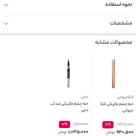
نحوه استفاده
مشخصات
محصولات مشابه
دمی
لابلاجیوانی
خط چشم ماژیکی ضد آب
خط چشم ماژیکی لابلا
دمی
جیوانی
۱,۱۵۰,۰۰۰
۱۰%
۱,۰۴۵,۰۰۰
۱۰%
۱,۰۳۵,۰۰۰
۹۴۰,۵۰۰
تومان
تومان