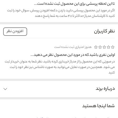
تا این لحظه پرسشی برای این محصول ثبت نشده است...
اگر در مورد این محصول پرسشی دارید با زدن دکمه افزودن پرسش، سوال خود را ثبت
کنید تا کارشناسان مدیاژ حداکثر تا ۴۸ ساعت به شما پاسخ دهند
نظر کاربران
افزودن نظر
هنوز امتیازی ثبت نشده است
اولین نفری باشید که در مورد این محصول نظر می دهید...
در صورتی که این محصول را از مدیاژ خریداری کرده باشید، نظر شما به عنوان خریدار ثبت
می شود. همچنین در صورت تمایل می‌توانید به صورت ناشناس نیز نظر خود را ثبت
کنید
درباره برند
شما اینجا هستید