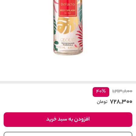
۱,۲۱۳,۸۰۰
۴۰%
۷۲۸,۳۰۰
تومان
افزودن به سبد خرید