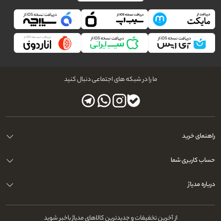
ما را در شبکه های اجتماعی دنبال کنید
راهنمای خرید
حساب کاربری شما
درباره مدیاژ
از آخرین تخفیفات و جدیدترین کالاهای مدیاژ باخبر شوید