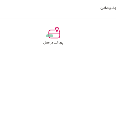
پرداخت در محل