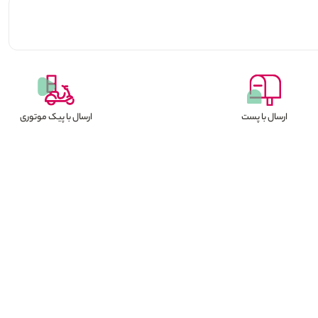
ارسال با پست
ارسال با پیک موتوری