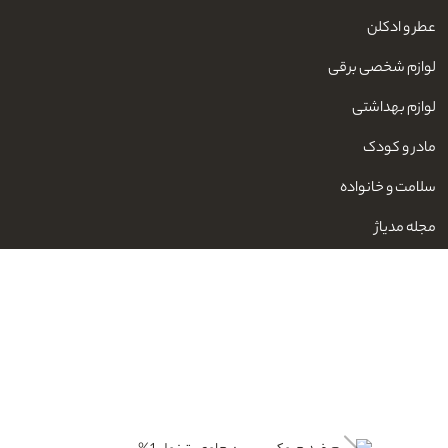
عطر و ادکلن
لوازم شخصی برقی
لوازم بهداشتی
مادر و کودک
سلامت و خانواده
مجله مدیاژ