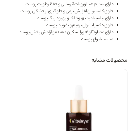
دارای سدیم هیالورونات آبرسانی و حفظ رطوبت پوست
حاوی گلیسیرین افزایش نرمی و جلوگیری از خشکی پوست
دارای نیاسینامید بهبود لک و بهبود رنگ پوست
حاوی دکسپانتنول ترمیم و تقویت پوست
دارای عصاره آلوئه ورا تسکین دهنده و آرامش بخش پوست
مناسب انواع پوست
محصولات مشابه