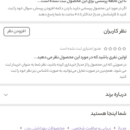
تا این لحظه پرسشی برای این محصول ثبت نشده است...
اگر در مورد این محصول پرسشی دارید با زدن دکمه افزودن پرسش، سوال خود را ثبت
کنید تا کارشناسان مدیاژ حداکثر تا ۴۸ ساعت به شما پاسخ دهند
نظر کاربران
افزودن نظر
هنوز امتیازی ثبت نشده است
اولین نفری باشید که در مورد این محصول نظر می دهید...
در صورتی که این محصول را از مدیاژ خریداری کرده باشید، نظر شما به عنوان خریدار ثبت
می شود. همچنین در صورت تمایل می‌توانید به صورت ناشناس نیز نظر خود را ثبت
کنید
درباره برند
شما اینجا هستید
مدیاژ
زیبایی و مراقبت شخصی
محصولات بهداشتی بدن