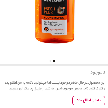
ناموجود
این محصول در حال حاضر موجود نیست اما می‌توانید دکمه به من اطلاع بده
را کلیک کنید تا به محض موجود شدن، به شما از طریق پیامک خبر دهیم.
به من اطلاع بده