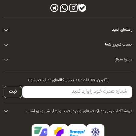
راهنمای خرید
حساب کاربری شما
درباره مدیاژ
از آخرین تخفیفات و جدیدترین کالاهای مدیاژ باخبر شوید
ثبت
فروشگاه اینترنتی مدیاژ؛ تجربه‌ای نوین در خرید لوازم آرایشی و بهداشتی