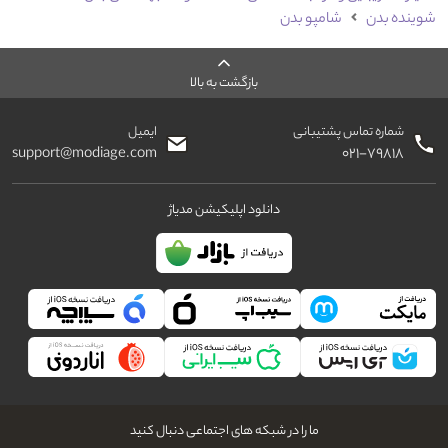
شوینده بدن
شامپو بدن
بازگشت به بالا
شماره تماس پشتیبانی
ایمیل
support@modiage.com
۰۲۱-۷۹۸۱۸
دانلود اپلیکیشن مدیاژ
ما را در شبکه های اجتماعی دنبال کنید