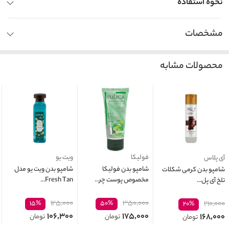
نحوه استفاده
مشخصات
محصولات مشابه
فولیکا
ویت یو
آی پلاس
شامپو بدن فولیکا
شامپو بدن ویت یو مدل
شامپو بدن کرمی شکلات
مخصوص پوست چر...
Fresh Tan...
تلخ آی پل...
۱۲۵,۰۰۰
۳۵۰,۰۰۰
۱۵%
۵۰%
۲۱۰,۰۰۰
۲۰%
۱۰۶,۳۰۰
۱۷۵,۰۰۰
۱۶۸,۰۰۰
تومان
تومان
تومان