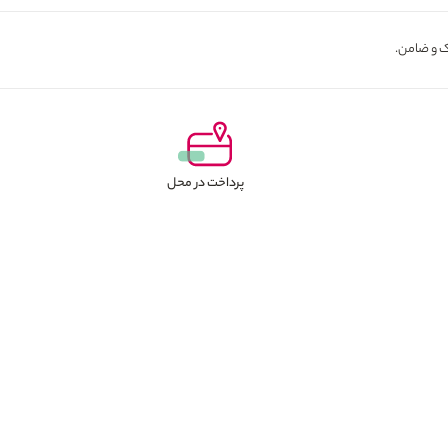
پرداخت در محل