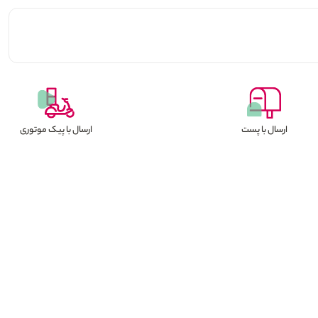
ارسال با پست
ارسال با پیک موتوری