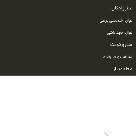
عطر و ادکلن
لوازم شخصی برقی
لوازم بهداشتی
مادر و کودک
سلامت و خانواده
مجله مدیاژ