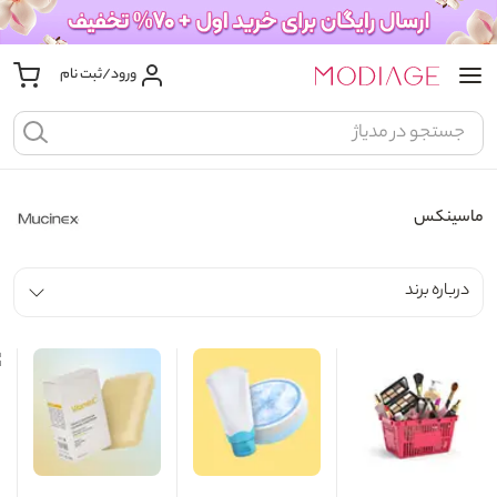
ورود/ثبت نام
ماسینکس
درباره برند