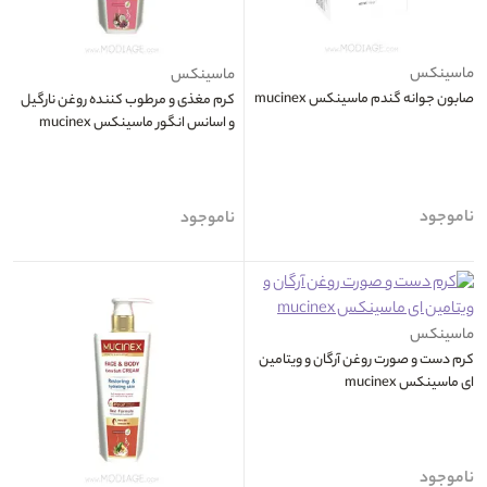
ماسینکس
ماسینکس
صابون جوانه گندم ماسینکس mucinex
کرم مغذی و مرطوب کننده روغن نارگیل
و اسانس انگور ماسینکس mucinex
ناموجود
ناموجود
ماسینکس
کرم دست و صورت روغن آرگان و ویتامین
ای ماسینکس mucinex
ناموجود