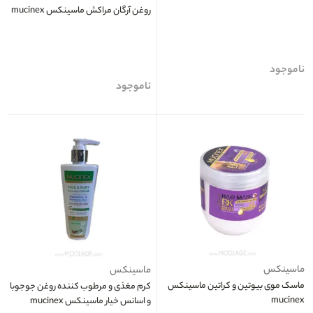
روغن آرگان مراکش ماسینکس mucinex
ناموجود
ناموجود
ماسینکس
ماسینکس
ماسک موی بیوتین و کراتین ماسینکس
کرم مغذی و مرطوب کننده روغن جوجوبا
mucinex
و اسانس خیار ماسینکس mucinex