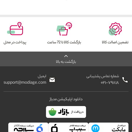
تضمین اصالت کالا
بازگشت کالا تا 72 ساعت
پرداخت در محل
بازگشت به بالا
شماره تماس پشتیبانی
ایمیل
support@modiage.com
۰۲۱-۷۹۸۱۸
دانلود اپلیکیشن مدیاژ