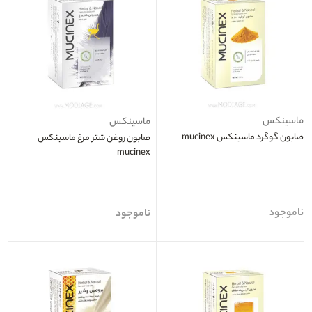
ماسینکس
ماسینکس
صابون گوگرد ماسینکس mucinex
صابون روغن شتر مرغ ماسینکس
mucinex
ناموجود
ناموجود