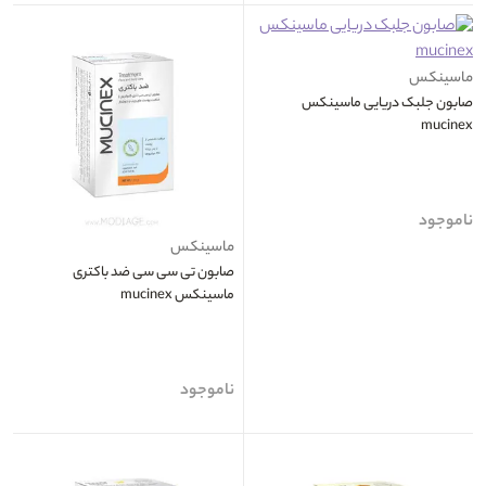
ماسینکس
صابون جلبک دریایی ماسینکس
mucinex
ناموجود
ماسینکس
صابون تی سی سی ضد باکتری
ماسینکس mucinex
ناموجود