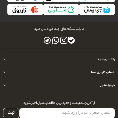
ما را در شبکه های اجتماعی دنبال کنید
راهنمای خرید
حساب کاربری شما
درباره مدیاژ
از آخرین تخفیفات و جدیدترین کالاهای مدیاژ باخبر شوید
ثبت