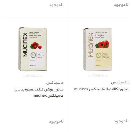
ناموجود
ناموجود
ماسینکس
ماسینکس
صابون کالاندولا ماسینکس mucinex
صابون روشن کننده عصاره بیربری
ماسینکس mucinex
ناموجود
ناموجود