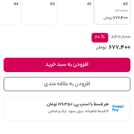
04
03
01
02
۸۴۶,۸۰۰
۶۷۷,۴۰۰
تومان
۸۴۶,۸۰۰
% ۲۰
۶۷۷,۴۰۰
تومان
افزودن به سبد خرید
افزودن به علاقه مندی
هر قسط با اسنپ پی: ۱۶۹,۳۵۰ تومان.
۴ قسط ماهیانه. بدون سود. چک و ضامن