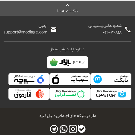
بازگشت به بالا
شماره تماس پشتیبانی
ایمیل
support@modiage.com
۰۲۱-۷۹۸۱۸
دانلود اپلیکیشن مدیاژ
ما را در شبکه های اجتماعی دنبال کنید