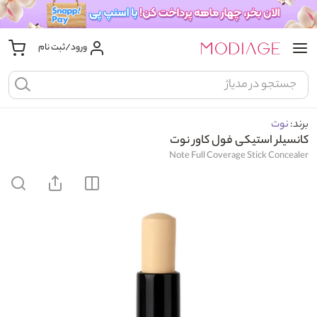
ورود/ثبت نام
برند:
نوت
کانسیلر استیکی فول کاور نوت
Note Full Coverage Stick Concealer