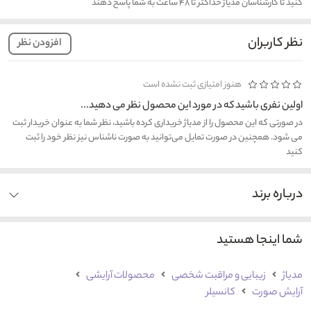
کنید تا کارشناسان مدیاژ حداکثر تا ۴۸ ساعت به شما پاسخ دهند
نظر کاربران
افزودن نظر
هنوز امتیازی ثبت نشده است
اولین نفری باشید که در مورد این محصول نظر می دهید...
در صورتی که این محصول را از مدیاژ خریداری کرده باشید، نظر شما به عنوان خریدار ثبت
می شود. همچنین در صورت تمایل می‌توانید به صورت ناشناس نیز نظر خود را ثبت
کنید
درباره برند
شما اینجا هستید
مدیاژ
زیبایی و مراقبت شخصی
محصولات آرایشی
آرایش صورت
کانسیلر