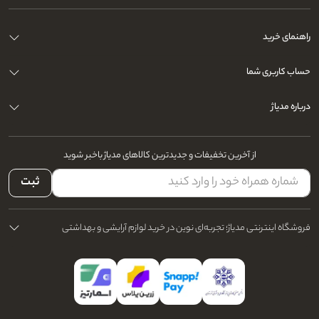
راهنمای خرید
حساب کاربری شما
درباره مدیاژ
از آخرین تخفیفات و جدیدترین کالاهای مدیاژ باخبر شوید
ثبت
فروشگاه اینترنتی مدیاژ؛ تجربه‌ای نوین در خرید لوازم آرایشی و بهداشتی