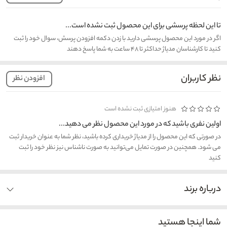
تا این لحظه پرسشی برای این محصول ثبت نشده است...
اگر در مورد این محصول پرسشی دارید با زدن دکمه افزودن پرسش، سوال خود را ثبت
کنید تا کارشناسان مدیاژ حداکثر تا ۴۸ ساعت به شما پاسخ دهند
نظر کاربران
افزودن نظر
هنوز امتیازی ثبت نشده است
اولین نفری باشید که در مورد این محصول نظر می دهید...
در صورتی که این محصول را از مدیاژ خریداری کرده باشید، نظر شما به عنوان خریدار ثبت
می شود. همچنین در صورت تمایل می‌توانید به صورت ناشناس نیز نظر خود را ثبت
کنید
درباره برند
شما اینجا هستید