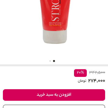
۳۴۲,۵۰۰
۲۰%
۲۷۴,۰۰۰
تومان
افزودن به سبد خرید