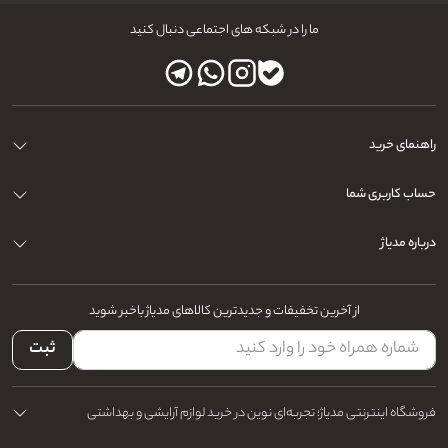
ما را در شبکه های اجتماعی دنبال کنید
راهنمای خرید
حساب کاربری شما
درباره مدیاژ
از آخرین تخفیفات و جدیدترین کالاهای مدیاژ باخبر شوید
ثبت
فروشگاه اینترنتی مدیاژ؛ تجربه‌ای نوین در خرید لوازم آرایشی و بهداشتی