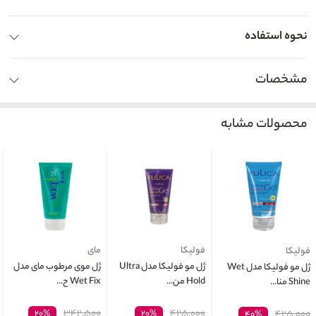
نحوه استفاده
مشخصات
محصولات مشابه
فولیکا
مای
فولیکا
ژل مو فولیکا مدل Ultra
ژل موی مرطوب مای مدل
ژل مو فولیکا مدل Wet
Hold من...
Wet Fix ح...
Shine منا...
۳۴۲,۵۰۰
۴۲۵,۰۰۰
۲۰%
۲۰%
۴۲۵,۰۰۰
۴۰%