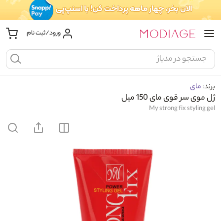
ورود/ثبت نام
برند:
مای
ژل موی سر قوی مای 150 میل
My strong fix styling gel