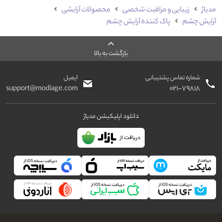
مدیاژ
زیبایی و مراقبت شخصی
محصولات آرایشی
آرایش چشم
پاک کننده آرایش چشم
بازگشت به بالا
شماره تماس پشتیبانی
ایمیل
support@modiage.com
۰۲۱-۷۹۸۱۸
دانلود اپلیکیشن مدیاژ