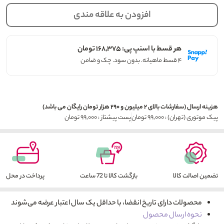
افزودن به علاقه مندی
هر قسط با اسنپ پی: ۱۶۸,۳۷۵ تومان
۴ قسط ماهیانه. بدون سود. چک و ضامن
هزینه ارسال (سفارشات بالای ۲ میلیون و ۲۹۰ هزار تومان رایگان می باشد)
پیک موتوری (تهران) : ۹۹,۰۰۰ تومان
پست پیشتاز : ۹۹,۰۰۰ تومان
تضمین اصالت کالا
بازگشت کالا تا 72 ساعت
پرداخت در محل
محصولات دارای تاریخ انقضا، با حداقل یک سال اعتبار عرضه می‌شوند
نحوه ارسال محصول