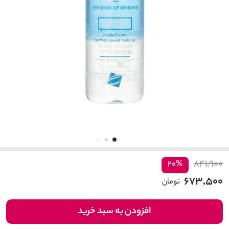
۸۴۱,۹۰۰
۲۰%
۶۷۳,۵۰۰
تومان
افزودن به سبد خرید