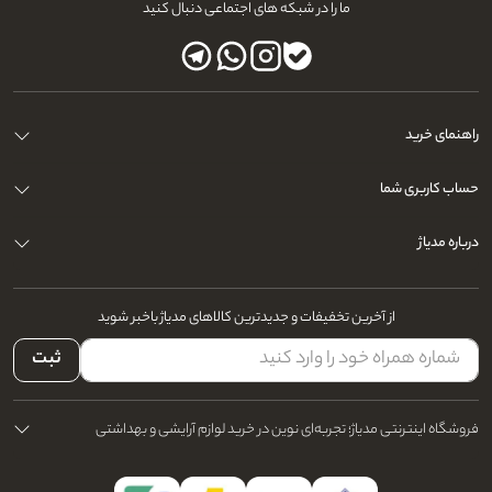
ما را در شبکه های اجتماعی دنبال کنید
راهنمای خرید
حساب کاربری شما
درباره مدیاژ
از آخرین تخفیفات و جدیدترین کالاهای مدیاژ باخبر شوید
ثبت
فروشگاه اینترنتی مدیاژ؛ تجربه‌ای نوین در خرید لوازم آرایشی و بهداشتی