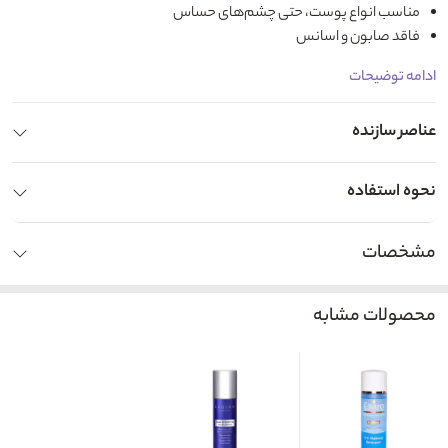
مناسب انواع پوست، حتی چشم‌های حساس
فاقد صابون و اسانس
ادامه توضیحات
عناصر سازنده
نحوه استفاده
مشخصات
محصولات مشابه