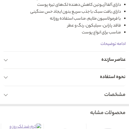
دارای آلفا آربوتین کاهش دهنده لک‌های تیره پوست
دارای بافت سبک با جذب سریع بدون ایجاد حس سنگینی
با فرمولاسیون ملایم، مناسب استفاده روزانه
فاقد پارابن، سیلیکون، رنگ و عطر
مناسب برای انواع پوست
ادامه توضیحات
عناصر سازنده
نحوه استفاده
مشخصات
محصولات مشابه