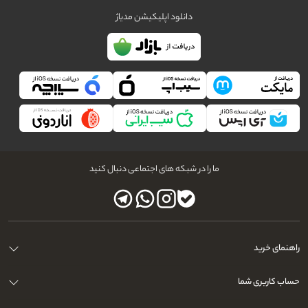
دانلود اپلیکیشن مدیاژ
ما را در شبکه های اجتماعی دنبال کنید
راهنمای خرید
حساب کاربری شما