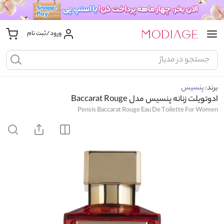
ورود/ثبت نام
برند:
پنسیس
ادوتویلت زنانه پنسیس مدل Baccarat Rouge
Pensis Baccarat Rouge Eau De Toilette For Women