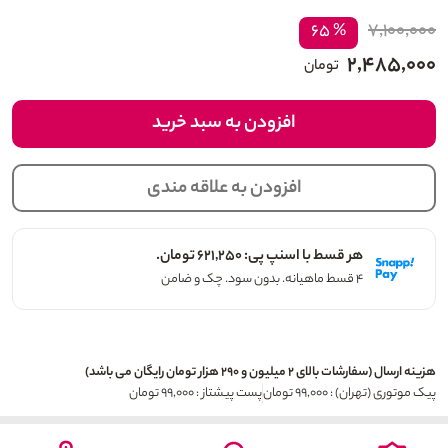
۷,۱۰۰,۰۰۰
% ۶۵
۲,۴۸۵,۰۰۰
تومان
افزودن به سبد خرید
افزودن به علاقه مندی
هر قسط با اسنپ پی: ۶۲۱,۲۵۰ تومان.
۴ قسط ماهیانه. بدون سود. چک و ضامن
هزینه ارسال (سفارشات بالای ۲ میلیون و ۲۹۰ هزار تومان رایگان می باشد)
پیک موتوری (تهران) : ۹۹,۰۰۰ تومان
پست پیشتاز : ۹۹,۰۰۰ تومان