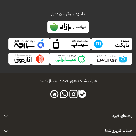
دانلود اپلیکیشن مدیاژ
ما را در شبکه های اجتماعی دنبال کنید
راهنمای خرید
حساب کاربری شما