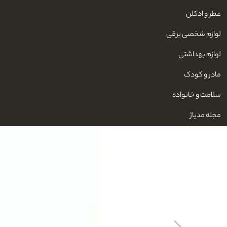
عطر و ادکلن
لوازم شخصی برقی
لوازم بهداشتی
مادر و کودک
سلامت و خانواده
مجله مدیاژ