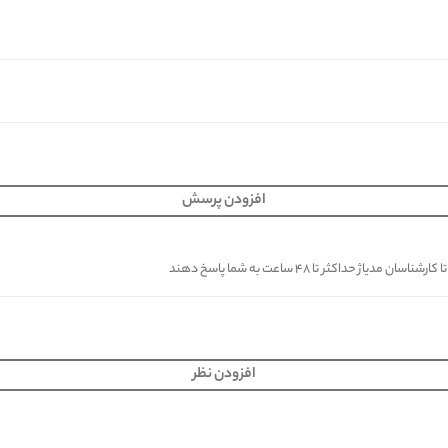
افزودن پرسش
کثر تا ۴۸ ساعت به شما پاسخ دهند
افزودن نظر