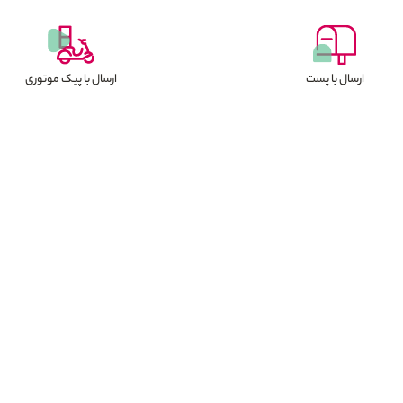
ارسال با پست
ارسال با پیک موتوری