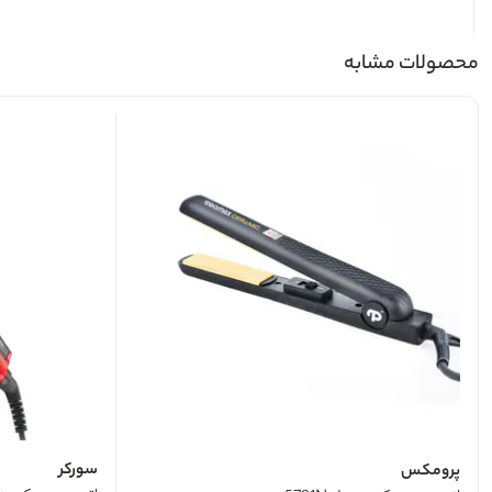
محصولات مشابه
سورکر
پرومکس