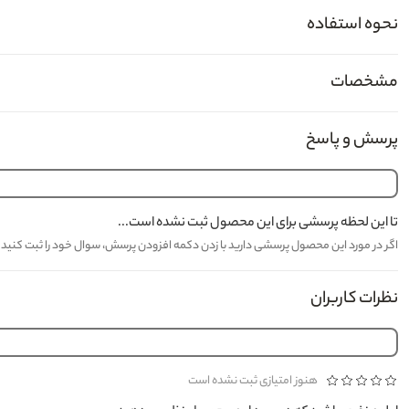
نحوه استفاده
مشخصات
پرسش و پاسخ
تا این لحظه پرسشی برای این محصول ثبت نشده است...
اگر در مورد این محصول پرسشی دارید با زدن دکمه افزودن پرسش، سوال خود را ثبت کنید تا کارشناسان مدیاژ حدا
نظرات کاربران
هنوز امتیازی ثبت نشده است