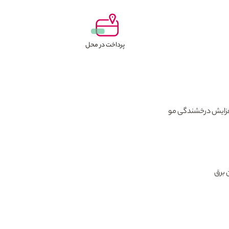
پرداخت در محل
افزایش درخشندگی مو
 برق