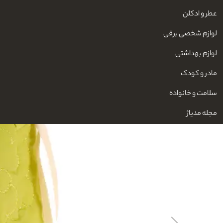
عطر و ادکلن
لوازم شخصی برقی
لوازم بهداشتی
مادر و کودک
سلامت و خانواده
مجله مدیاژ