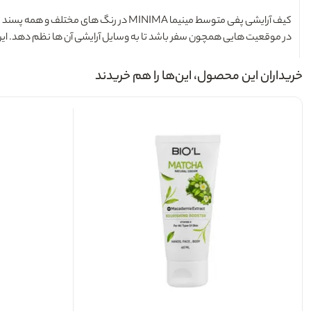
کیف آرایشی پفی متوسط مینیما MINIMA
در رنگ های مختلف و همه پسند تول
در موقعیت هایی همچون سفر باشد تا به وسایل آرایشی آن ها نظم دهد. این کی
خریداران این محصول، این‌ها را هم خریدند