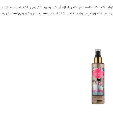
ید شده که مناسب قرار دادن لوازم آرایشی و بهداشتی می باشد. این کیف از زیپ 
ف به صورت پفی و زیبا طراحی شده است و بسیار جادار و کاربردی است. این محصول