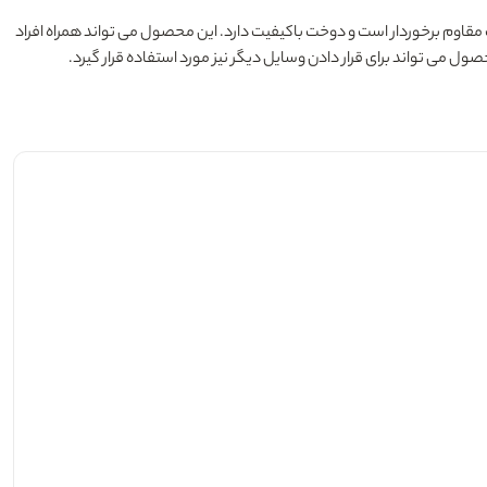
مقاوم برخوردار است و دوخت باکیفیت دارد. این محصول می تواند همراه افراد
 می تواند برای قرار دادن وسایل دیگر نیز مورد استفاده قرار گیرد.