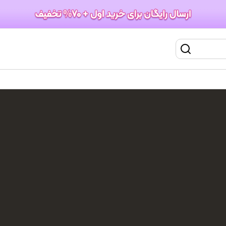
کیف لوازم آرایش