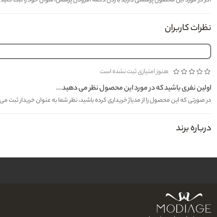
اگر در مورد این محصول پرسشی دارید با زدن دکمه افزودن پرسش، سوال خود را ثبت کنید تا کارشناسان مدیاژ حدا
نظرات کاربران
هنوز امتیازی ثبت نشده است
اولین نفری باشید که در مورد این محصول نظر می دهید...
در صورتی که این محصول را از مدیاژ خریداری کرده باشید، نظر شما به عنوان خریدار ثبت م
درباره برند