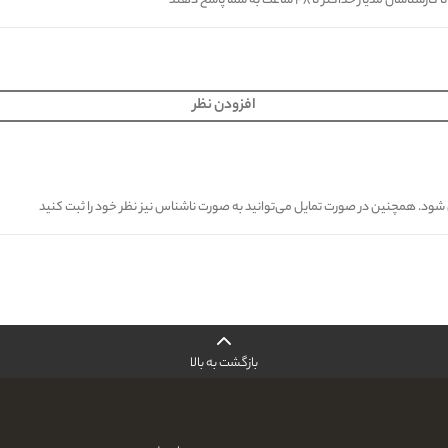
کثر تا ۴۸ ساعت به شما پاسخ دهند
افزودن نظر
ی شود. همچنین در صورت تمایل می‌توانید به صورت ناشناس نیز نظر خود را ثبت کنید
بازگشت به بالا