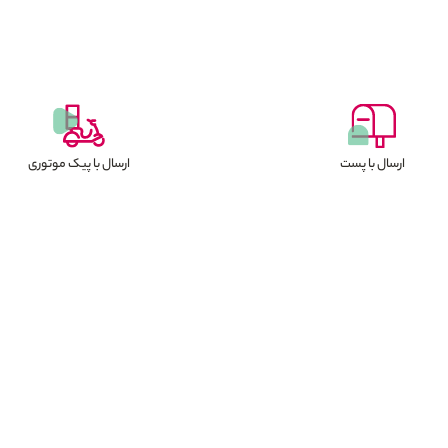
ارسال با پست
ارسال با پیک موتوری