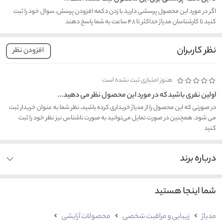
اگر در مورد این محصول پرسشی دارید با زدن دکمه افزودن پرسش، سوال خود را ثبت
کنید تا کارشناسان مدیاژ حداکثر تا ۴۸ ساعت به شما پاسخ دهند
نظر کاربران
افزودن نظر
هنوز امتیازی ثبت نشده است
اولین نفری باشید که در مورد این محصول نظر می دهید...
در صورتی که این محصول را از مدیاژ خریداری کرده باشید، نظر شما به عنوان خریدار ثبت
می شود. همچنین در صورت تمایل می‌توانید به صورت ناشناس نیز نظر خود را ثبت
کنید
درباره برند
شما اینجا هستید
مدیاژ
زیبایی و مراقبت شخصی
محصولات آرایشی