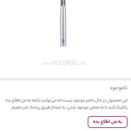
ناموجود
این محصول در حال حاضر موجود نیست اما می‌توانید دکمه به من اطلاع بده
را کلیک کنید تا به محض موجود شدن، به شما از طریق پیامک خبر دهیم.
به من اطلاع بده