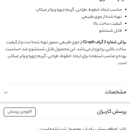
مناسب ایجاد خطوط، طراحی، گریم چهره و واتر میکاپ
تهیه شده از موی طبیعی
کیفیت ساخت بالا
قابل شستشو
براش شماره 2 گراف Graph
از موی طبیعی سمور تهیه شده است و از کیفیت
ساخت بالایی برخوردار می‌باشد. این محصول قابل شستشو و ضد حساسیت
بوده و مناسب استفاده برای ایجاد خطوط، طراحی، گریم چهره و واتر میکاپ
است.
مشخصات
پرسش کاربران
افزودن پرسش
تا این لحظه پرسشی برای این محصول ثبت نشده است...