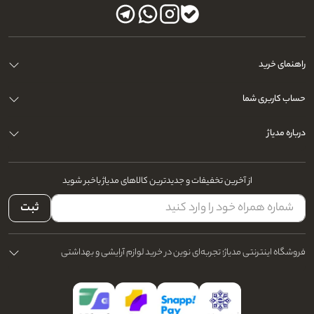
راهنمای خرید
حساب کاربری شما
درباره مدیاژ
از آخرین تخفیفات و جدیدترین کالاهای مدیاژ باخبر شوید
ثبت
فروشگاه اینترنتی مدیاژ؛ تجربه‌ای نوین در خرید لوازم آرایشی و بهداشتی