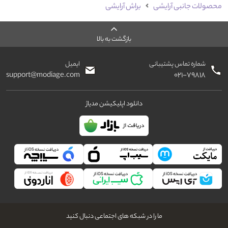
محصولات جانبی آرایشی
براش آرایشی
بازگشت به بالا
شماره تماس پشتیبانی
ایمیل
support@modiage.com
۰۲۱-۷۹۸۱۸
دانلود اپلیکیشن مدیاژ
ما را در شبکه های اجتماعی دنبال کنید