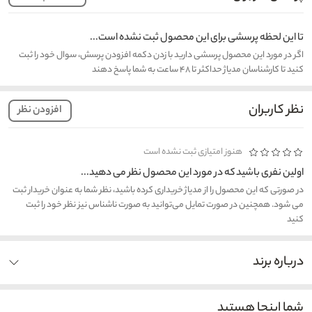
تا این لحظه پرسشی برای این محصول ثبت نشده است...
اگر در مورد این محصول پرسشی دارید با زدن دکمه افزودن پرسش، سوال خود را ثبت
کنید تا کارشناسان مدیاژ حداکثر تا ۴۸ ساعت به شما پاسخ دهند
نظر کاربران
افزودن نظر
هنوز امتیازی ثبت نشده است
اولین نفری باشید که در مورد این محصول نظر می دهید...
در صورتی که این محصول را از مدیاژ خریداری کرده باشید، نظر شما به عنوان خریدار ثبت
می شود. همچنین در صورت تمایل می‌توانید به صورت ناشناس نیز نظر خود را ثبت
کنید
درباره برند
شما اینجا هستید