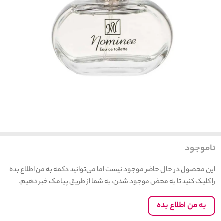
ناموجود
این محصول در حال حاضر موجود نیست اما می‌توانید دکمه به من اطلاع بده
را کلیک کنید تا به محض موجود شدن، به شما از طریق پیامک خبر دهیم.
به من اطلاع بده