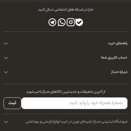
ما را در شبکه های اجتماعی دنبال کنید
راهنمای خرید
حساب کاربری شما
درباره مدیاژ
از آخرین تخفیفات و جدیدترین کالاهای مدیاژ باخبر شوید
ثبت
فروشگاه اینترنتی مدیاژ؛ تجربه‌ای نوین در خرید لوازم آرایشی و بهداشتی