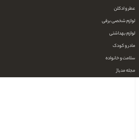
عطر و ادکلن
لوازم شخصی برقی
ناموجود
لوازم بهداشتی
مادر و کودک
سلامت و خانواده
مجله مدیاژ