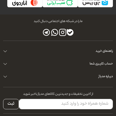
ما را در شبکه های اجتماعی دنبال کنید
راهنمای خرید
حساب کاربری شما
درباره مدیاژ
از آخرین تخفیفات و جدیدترین کالاهای مدیاژ باخبر شوید
ثبت