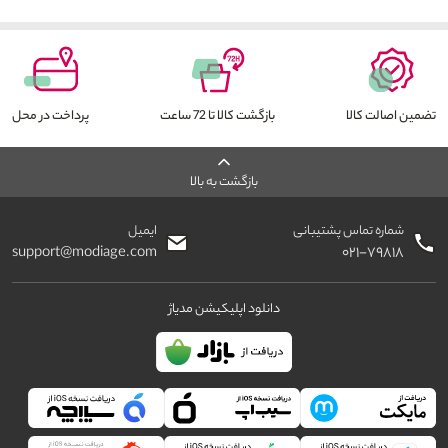
تضمین اصالت کالا
بازگشت کالا تا 72 ساعت
پرداخت در محل
بازگشت به بالا
شماره تماس پشتیبانی
ایمیل
support@modiage.com
۰۲۱-۷۹۸۱۸
دانلود اپلیکیشن مدیاژ