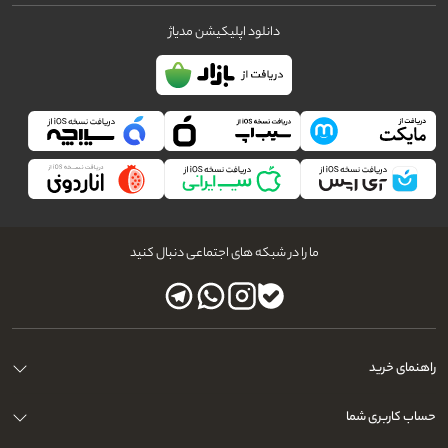
دانلود اپلیکیشن مدیاژ
ما را در شبکه های اجتماعی دنبال کنید
راهنمای خرید
حساب کاربری شما