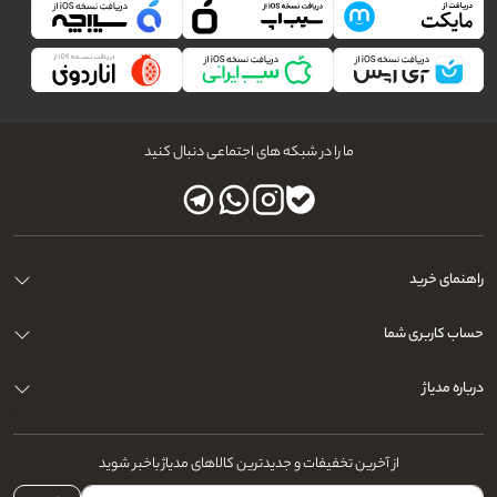
ما را در شبکه های اجتماعی دنبال کنید
راهنمای خرید
حساب کاربری شما
درباره مدیاژ
از آخرین تخفیفات و جدیدترین کالاهای مدیاژ باخبر شوید