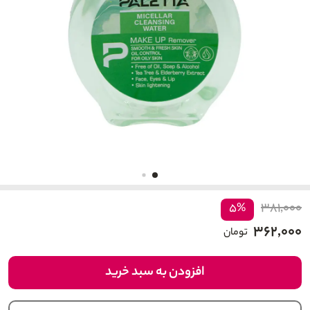
۳۸۱,۰۰۰
۵%
۳۶۲,۰۰۰
تومان
افزودن به سبد خرید