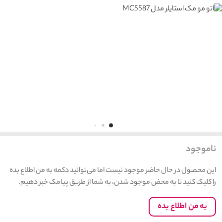
ناموجود
این محصول در حال حاضر موجود نیست اما می‌توانید دکمه به من اطلاع بده
را کلیک کنید تا به محض موجود شدن، به شما از طریق پیامک خبر دهیم.
به من اطلاع بده