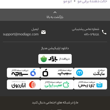
حالت دهنده برقی مو
اتو مو
بازگشت به بالا
شماره تماس پشتیبانی
ایمیل
support@modiage.com
۰۲۱-۷۹۸۱۸
دانلود اپلیکیشن مدیاژ
ما را در شبکه های اجتماعی دنبال کنید