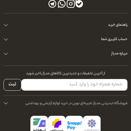
راهنمای خرید
حساب کاربری شما
درباره مدیاژ
از آخرین تخفیفات و جدیدترین کالاهای مدیاژ باخبر شوید
ثبت
فروشگاه اینترنتی مدیاژ؛ تجربه‌ای نوین در خرید لوازم آرایشی و بهداشتی