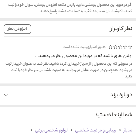
اگر در مورد این محصول پرسشی دارید با زدن دکمه افزودن پرسش، سوال خود را ثبت
کنید تا کارشناسان مدیاژ حداکثر تا ۴۸ ساعت به شما پاسخ دهند
نظر کاربران
افزودن نظر
هنوز امتیازی ثبت نشده است
اولین نفری باشید که در مورد این محصول نظر می دهید...
در صورتی که این محصول را از مدیاژ خریداری کرده باشید، نظر شما به عنوان خریدار ثبت
می شود. همچنین در صورت تمایل می‌توانید به صورت ناشناس نیز نظر خود را ثبت
کنید
درباره برند
شما اینجا هستید
مدیاژ
زیبایی و مراقبت شخصی
لوازم شخصی برقی