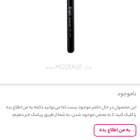
ناموجود
این محصول در حال حاضر موجود نیست اما می‌توانید دکمه به من اطلاع بده
را کلیک کنید تا به محض موجود شدن، به شما از طریق پیامک خبر دهیم.
به من اطلاع بده