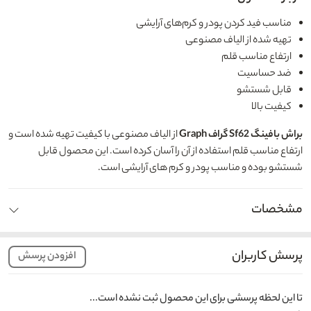
مناسب فید کردن پودر و کرم‌های آرایشی
تهیه شده از الیاف مصنوعی
ارتفاع مناسب قلم‌
ضد حساسیت
قابل شستشو
کیفیت بالا
براش بافینگ Sf62 گراف Graph
از الیاف مصنوعی با کیفیت تهیه شده است و
ارتفاع مناسب قلم استفاده از آن را آسان کرده است. این محصول قابل
شستشو بوده و مناسب پودر و کرم های آرایشی است.
مشخصات
پرسش کاربران
افزودن پرسش
تا این لحظه پرسشی برای این محصول ثبت نشده است...