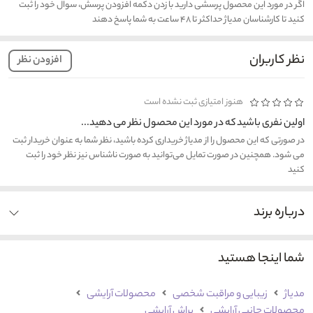
اگر در مورد این محصول پرسشی دارید با زدن دکمه افزودن پرسش، سوال خود را ثبت
کنید تا کارشناسان مدیاژ حداکثر تا ۴۸ ساعت به شما پاسخ دهند
نظر کاربران
افزودن نظر
هنوز امتیازی ثبت نشده است
اولین نفری باشید که در مورد این محصول نظر می دهید...
در صورتی که این محصول را از مدیاژ خریداری کرده باشید، نظر شما به عنوان خریدار ثبت
می شود. همچنین در صورت تمایل می‌توانید به صورت ناشناس نیز نظر خود را ثبت
کنید
درباره برند
شما اینجا هستید
مدیاژ
زیبایی و مراقبت شخصی
محصولات آرایشی
محصولات جانبی آرایشی
براش آرایشی