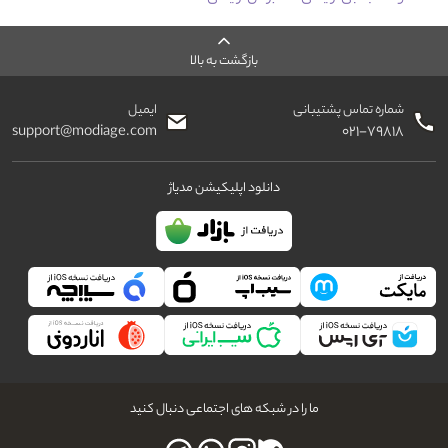
بازگشت به بالا
شماره تماس پشتیبانی
ایمیل
support@modiage.com
۰۲۱-۷۹۸۱۸
دانلود اپلیکیشن مدیاژ
ما را در شبکه های اجتماعی دنبال کنید