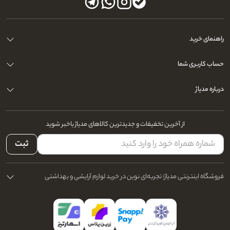
راهنمای خرید
حساب کاربری شما
درباره مدیاژ
از آخرین تخفیفات و جدیدترین کالاهای مدیاژ باخبر شوید
ثبت
فروشگاه اینترنتی مدیاژ؛ تجربه‌ای نوین در خرید لوازم آرایشی و بهداشتی