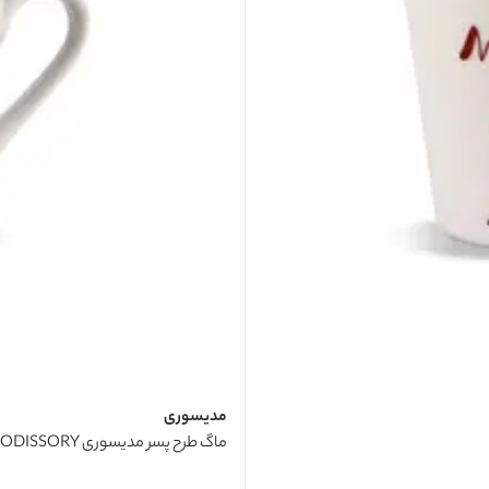
مدیسوری
ماگ طرح پسر مدیسوری MODISSORY