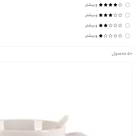
و بیشتر
و بیشتر
و بیشتر
و بیشتر
۵۰ محصول