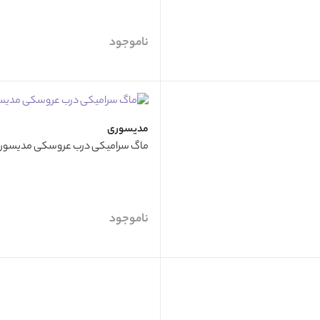
ناموجود
مدیسوری
ماگ سرامیکی درب عروسکی مدیسوری DISSORY
ناموجود