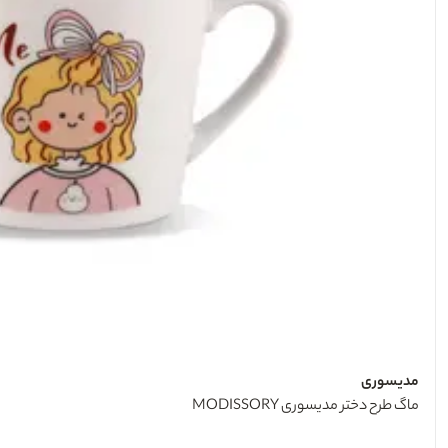
مدیسوری
ماگ طرح دختر مدیسوری MODISSORY