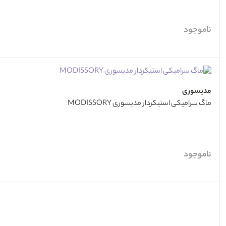
ناموجود
مدیسوری
ماگ سرامیکی استیکردار مدیسوری MODISSORY
ناموجود