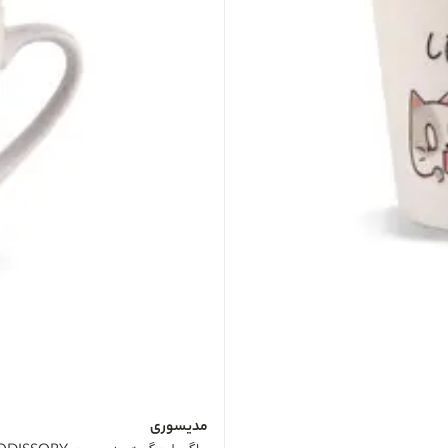
مدیسوری