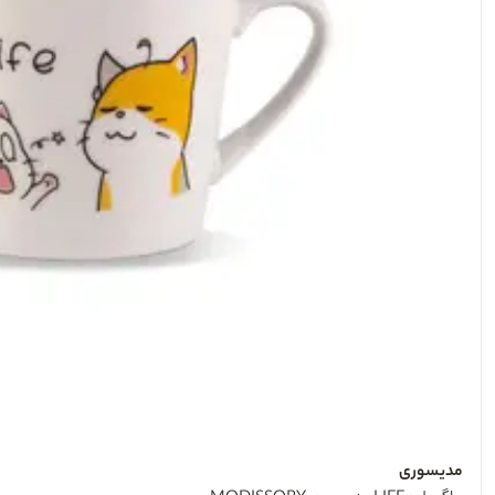
مدیسوری