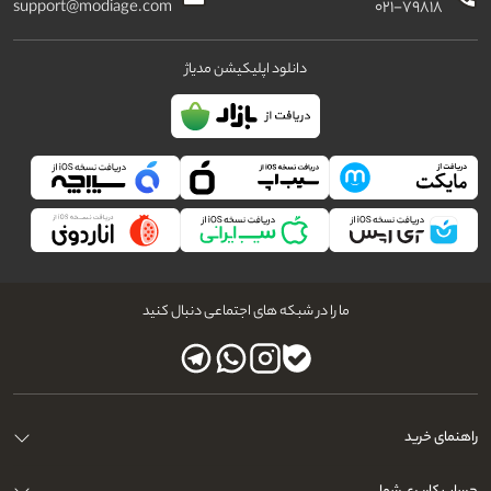
support@modiage.com
۰۲۱-۷۹۸۱۸
دانلود اپلیکیشن مدیاژ
ما را در شبکه های اجتماعی دنبال کنید
راهنمای خرید