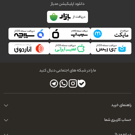
دانلود اپلیکیشن مدیاژ
ما را در شبکه های اجتماعی دنبال کنید
راهنمای خرید
حساب کاربری شما
درباره مدیاژ