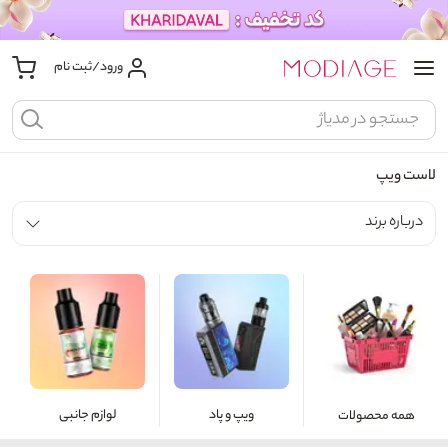
ورود/ثبت نام
لاست ویپ
درباره برند
ویپ و پاد
لوازم جانبی
همه محصولات