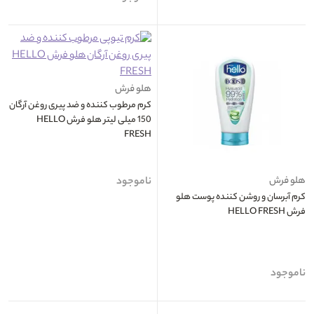
هلو فرش
کرم مرطوب کننده و ضد پیری روغن آرگان
150 میلی لیتر هلو فرش HELLO
FRESH
هلو فرش
ناموجود
کرم آبرسان و روشن کننده پوست هلو
فرش HELLO FRESH
ناموجود