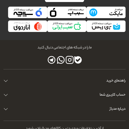
ما را در شبکه های اجتماعی دنبال کنید
راهنمای خرید
حساب کاربری شما
درباره مدیاژ
از آخرین تخفیفات و جدیدترین کالاهای مدیاژ باخبر شوید