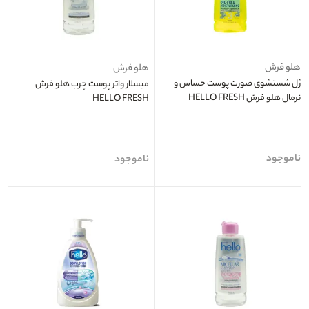
هلو فرش
هلو فرش
ژل شستشوی صورت پوست حساس و
میسلار واتر پوست چرب هلو فرش
نرمال هلو فرش HELLO FRESH
HELLO FRESH
ناموجود
ناموجود