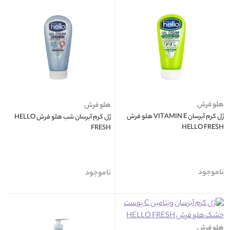
هلو فرش
هلو فرش
ژل کرم آبرسان VITAMIN E هلو فرش
ژل کرم آبرسان شب هلو فرش HELLO
HELLO FRESH
FRESH
ناموجود
ناموجود
هلو فرش