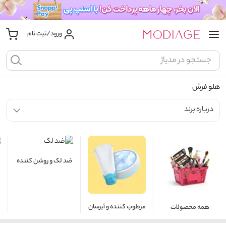
ورود/ثبت نام
هلو فرش
درباره برند
ضد لک و روشن کننده
مرطوب کننده و آبرسان
همه محصولات