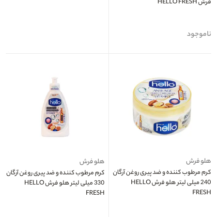
فرش HELLO FRESH
ناموجود
هلو فرش
هلو فرش
کرم مرطوب کننده و ضد پیری روغن آرگان
کرم مرطوب کننده و ضد پیری روغن آرگان
240 میلی لیتر هلو فرش HELLO
330 میلی لیتر هلو فرش HELLO
FRESH
FRESH