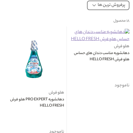
پرفروش ترین ها
۱۸
محصول
هلو فرش
دهانشویه مناسب دندان های حساس
هلو فرش HELLO FRESH
ناموجود
هلو فرش
دهانشویه PRO EXPERT هلو فرش
HELLO FRESH
ناموجود