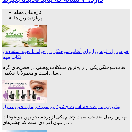
تازه های مجله
پربازدیدترین ها
خواص ژل آلوئه ورا برای آفتاب سوختگی؛ از فواید تا نحوه استفاده و
نکات مهم
آفتاب‌سوختگی یکی از رایج‌ترین مشکلات پوستی در فصل‌های گرم
سال است و معمولاً با علائمی…
بهترین ریمل ضد حساسیت چشم؛ بررسی ۶ ریمل محبوب بازار
بهترین ریمل ضد حساسیت چشم یکی از پرجستجوترین موضوعات
در میان افرادی است که چشم‌های…