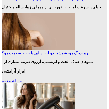
دنیای پرسرعت امروز برخورداری از موهایی زیبا، سالم و کنترل…
ریباندینگ مو، شمشیر دو لبه زیبایی یا حفظ سلامت مو؟
موهای صاف، لخت و ابریشمی، آرزوی دیرینه بسیاری از…
ابزار آرایشی
مشاهده همه