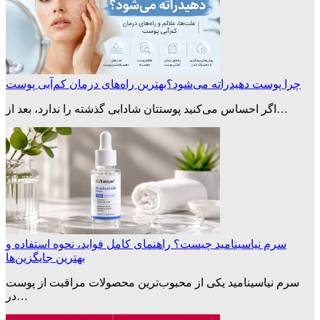
چرا پوست دهیدراته می‌شود؟بهترین راه‌های درمان کم‌آبی پوست
اگر احساس می‌کنید پوستتان شادابی گذشته را ندارد، بعد از…
سرم نیاسینامید چیست؟ راهنمای کامل فواید، نحوه استفاده و
بهترین جایگزین‌ها
سرم نیاسینامید یکی از محبوب‌ترین محصولات مراقبت از پوست
در…