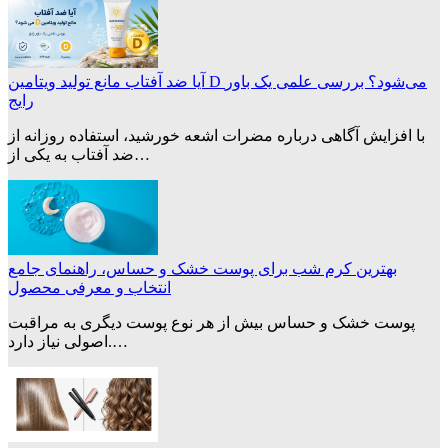
آیا ضد آفتاب مانع تولید ویتامین D می‌شود؟ بررسی علمی یک باور
رایج
با افزایش آگاهی درباره مضرات اشعه خورشید، استفاده روزانه از
ضد آفتاب به یکی از…
بهترین کرم شب برای پوست خشک و حساس، راهنمای جامع
انتخاب و معرفی محصول
پوست خشک و حساس بیش از هر نوع پوست دیگری به مراقبت
اصولی نیاز دارد.…