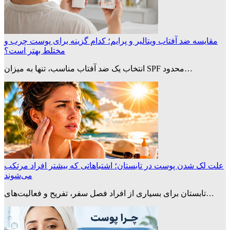
مقایسه ضد آفتاب ویتالیر و پرایم؛ کدام گزینه برای پوست چرب و
مختلط بهتر است؟
انتخاب یک ضد آفتاب مناسب، تنها به میزان SPF محدود…
علت لک شدن پوست در تابستان؛ اشتباهاتی که بیشتر افراد مرتکب
می‌شوند
تابستان برای بسیاری از افراد فصل سفر، تفریح و فعالیت‌های…