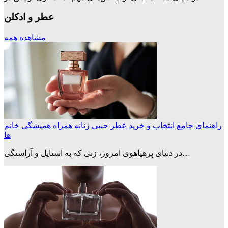
عطر و ادکلن
مشاهده همه
راهنمای جامع انتخاب و خرید عطر جیبی زنانه همراه همیشگی خانم
ها
در دنیای پرهیاهوی امروز، زنی که به استایل و آراستگی…