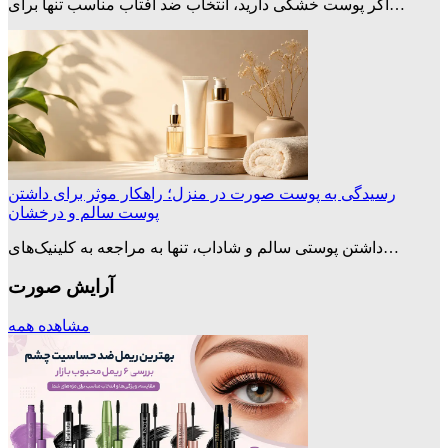
اگر پوست خشکی دارید، انتخاب ضد آفتاب مناسب تنها برای…
رسیدگی به پوست صورت در منزل؛ راهکار موثر برای داشتن
پوست سالم و درخشان
داشتن پوستی سالم و شاداب، تنها به مراجعه به کلینیک‌های…
آرایش صورت
مشاهده همه