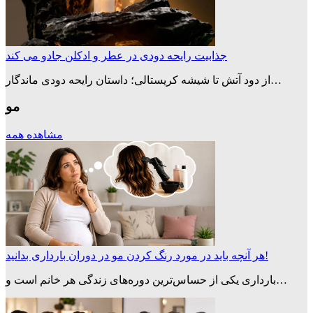
جذابیت رایحه دودی در عطر و ادکلن جادو می کند
از دود آتش تا شیشه کریستالی؛ داستان رایحه دودی ماندگار…
مو
مشاهده همه
هر آنچه باید در مورد رنگ کردن مو در دوران بارداری بدانید!
بارداری یکی از حساس‌ترین دوره‌های زندگی هر خانم است و…