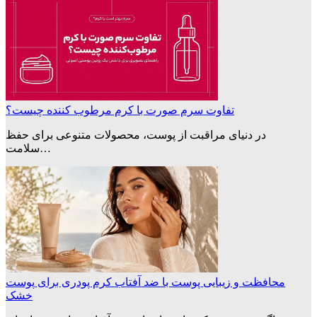
تفاوت سرم صورت با کرم مرطوب کننده چیست؟
در دنیای مراقبت از پوست، محصولات متنوعی برای حفظ
سلامت…
محافظت و زیبایی پوست با ضد آفتاب کرم‌ پودری برای پوست
خشک