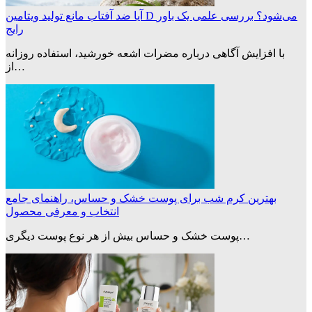
آیا ضد آفتاب مانع تولید ویتامین D می‌شود؟ بررسی علمی یک باور
رایج
با افزایش آگاهی درباره مضرات اشعه خورشید، استفاده روزانه
از…
بهترین کرم شب برای پوست خشک و حساس، راهنمای جامع
انتخاب و معرفی محصول
پوست خشک و حساس بیش از هر نوع پوست دیگری…