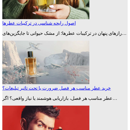
اصول رایحه شناسی در ترکیبات عطرها
رازهای پنهان در ترکیبات عطرها؛ از مشک حیوانی تا جایگزین‌های…
خرید عطر مناسب هر فصل ضرورت یا تحت تاثیر تبلیغات؟
عطر مناسب هر فصل، بازاریابی هوشمند یا نیاز واقعی؟ اگر…