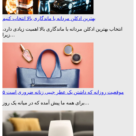
بهترین ادکلن مردانه با ماندگاری بالا انتخاب کنیم
انتخاب بهترین ادکلن مردانه با ماندگاری بالا اهمیت زیادی دارد،
زیرا…
۵ موقعیت روزانه که داشتن یک عطر جیبی زنانه ضروری است
برای همه‌ ما پیش آمده که در میانه یک روز…