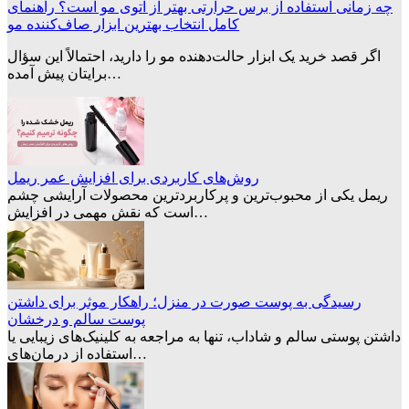
چه زمانی استفاده از برس حرارتی بهتر از اتوی مو است؟ راهنمای
کامل انتخاب بهترین ابزار صاف‌کننده مو
اگر قصد خرید یک ابزار حالت‌دهنده مو را دارید، احتمالاً این سؤال
برایتان پیش آمده…
روش‌های کاربردی برای افزایش عمر ریمل
ریمل یکی از محبوب‌ترین و پرکاربردترین محصولات آرایشی چشم
است که نقش مهمی در افزایش…
رسیدگی به پوست صورت در منزل؛ راهکار موثر برای داشتن
پوست سالم و درخشان
داشتن پوستی سالم و شاداب، تنها به مراجعه به کلینیک‌های زیبایی یا
استفاده از درمان‌های…