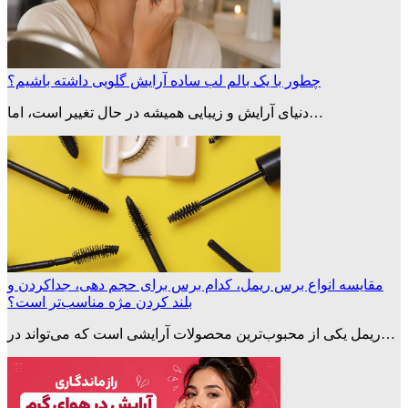
چطور با یک بالم لب ساده آرایش گلویی داشته باشیم؟
دنیای آرایش و زیبایی همیشه در حال تغییر است، اما…
مقایسه انواع برس ریمل، کدام برس برای حجم دهی، جداکردن و
بلند کردن مژه‌ مناسب‌تر است؟
ریمل یکی از محبوب‌ترین محصولات آرایشی است که می‌تواند در…