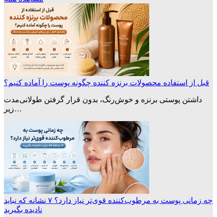
قبل از استفاده محصولات برنزه کننده چگونه پوست را آماده کنیم؟
داشتن پوستی برنزه و خوش‌رنگ، بدون قرار گرفتن طولانی‌مدت
زیر…
چه زمانی پوست به مرطوب‌کننده قوی‌تر نیاز دارد؟ ۷ نشانه که نباید
نادیده بگیرید