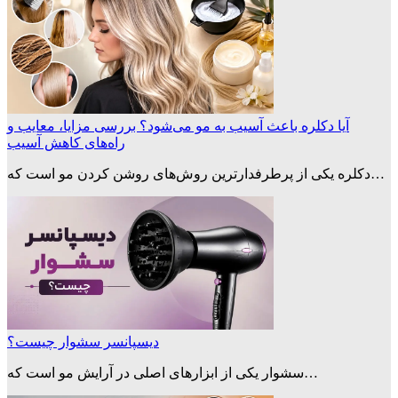
آیا دکلره باعث آسیب به مو می‌شود؟ بررسی مزایا، معایب و
راه‌های کاهش آسیب
دکلره یکی از پرطرفدارترین روش‌های روشن کردن مو است که…
دیسپانسر سشوار چیست؟
سشوار یکی از ابزارهای اصلی در آرایش مو است که…