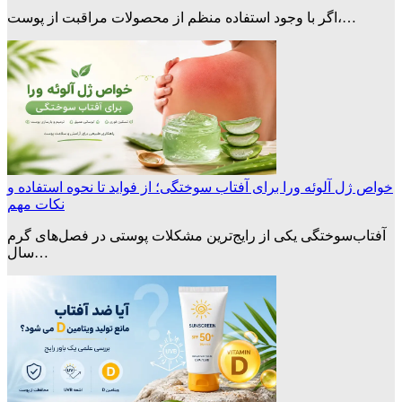
اگر با وجود استفاده منظم از محصولات مراقبت از پوست،…
خواص ژل آلوئه ورا برای آفتاب سوختگی؛ از فواید تا نحوه استفاده و
نکات مهم
آفتاب‌سوختگی یکی از رایج‌ترین مشکلات پوستی در فصل‌های گرم
سال…