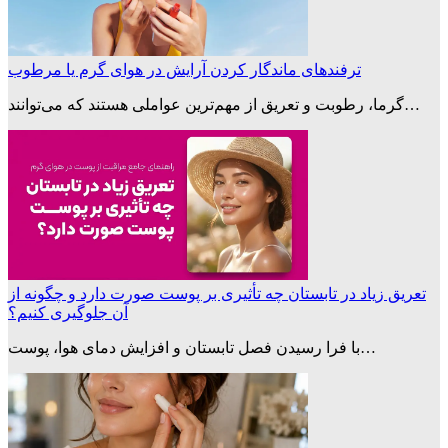
ترفندهای ماندگار کردن آرایش در هوای گرم یا مرطوب
گرما، رطوبت و تعریق از مهم‌ترین عواملی هستند که می‌توانند…
تعریق زیاد در تابستان چه تأثیری بر پوست صورت دارد و چگونه از
آن جلوگیری کنیم؟
با فرا رسیدن فصل تابستان و افزایش دمای هوا، پوست…