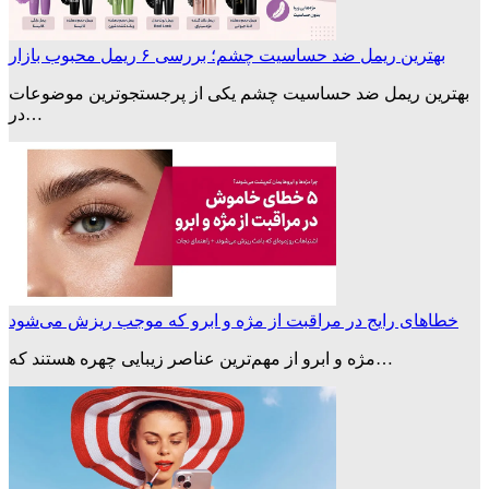
بهترین ریمل ضد حساسیت چشم؛ بررسی ۶ ریمل محبوب بازار
بهترین ریمل ضد حساسیت چشم یکی از پرجستجوترین موضوعات
در…
خطاهای رایج در مراقبت از مژه و ابرو که موجب ریزش می‌شود
مژه و ابرو از مهم‌ترین عناصر زیبایی چهره هستند که…