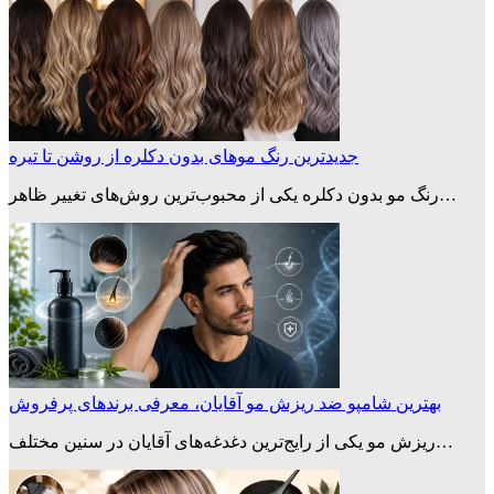
جدیدترین رنگ موهای بدون دکلره از روشن تا تیره
رنگ مو بدون دکلره یکی از محبوب‌ترین روش‌های تغییر ظاهر…
بهترین شامپو ضد ریزش مو آقایان، معرفی برندهای پرفروش
ریزش مو یکی از رایج‌ترین دغدغه‌های آقایان در سنین مختلف…