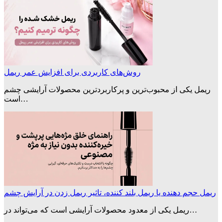
روش‌های کاربردی برای افزایش عمر ریمل
ریمل یکی از محبوب‌ترین و پرکاربردترین محصولات آرایشی چشم
است…
ریمل حجم دهنده یا ریمل بلند کننده، تاثیر ریمل زدن در آرایش چشم
ریمل یکی از معدود محصولات آرایشی است که می‌تواند در…