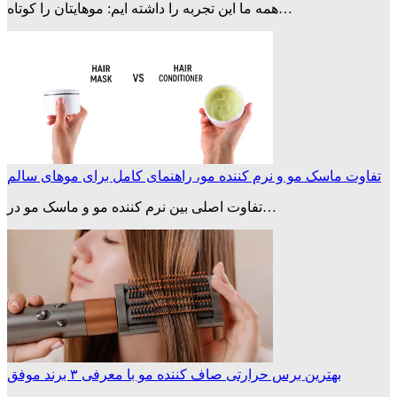
همه ما این تجربه را داشته ایم: موهایتان را کوتاه…
تفاوت ماسک مو و نرم کننده مو، راهنمای کامل برای موهای سالم
تفاوت اصلی بین نرم‌ کننده مو و ماسک مو در…
بهترین برس حرارتی صاف کننده مو با معرفی ۳ برند موفق