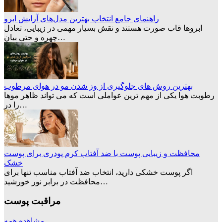
راهنمای جامع انتخاب بهترین مدل‌های آرایش ابرو
ابروها قاب صورت هستند و نقش بسیار مهمی در زیبایی، تعادل
چهره و حتی بیان…
بهترین روش های جلوگیری از وز شدن مو در هوای مرطوب
رطوبت هوا یکی از مهم ترین عواملی است که می تواند ظاهر موها
را در…
محافظت و زیبایی پوست با ضد آفتاب کرم‌ پودری برای پوست
خشک
اگر پوست خشکی دارید، انتخاب ضد آفتاب مناسب تنها برای
محافظت در برابر نور خورشید…
مراقبت پوست
مشاهده همه