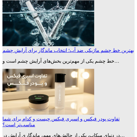
بهترین خط چشم ماژیکی ضد آب؛ انتخاب ماندگار برای آرایش چشم
خط چشم یکی از مهم‌ترین بخش‌های آرایش چشم است و…
تفاوت پودر فیکس و اسپری فیکس چیست و کدام برای شما
مناسب‌تر است؟
در دنیای میکاپ، یکی از چالش‌های مهم، ماندگاری آرایش در…