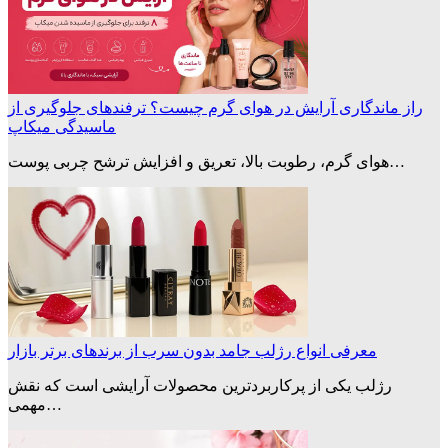
راز ماندگاری آرایش در هوای گرم چیست؟ ترفندهای جلوگیری از
ماسیدگی میکاپ
هوای گرم، رطوبت بالا، تعریق و افزایش ترشح چربی پوست…
معرفی انواع رژلب جامد بدون سرب از برندهای برتر بازار
رژلب یکی از پرکاربردترین محصولات آرایشی است که نقش
مهمی…