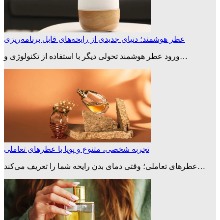
عطر هوشمند؛ دنیای جدیدی از رایحه‌های قابل برنامه‌ریزی
ورود عطر هوشمند تحولی دیگر با استفاده از تکنولوژی و…
تجربه‌ شخصی، متنوع و پویا با عطرهای تعاملی
عطرهای تعاملی؛ وقتی دمای بدن رایحه شما را تعریف می‌کند…