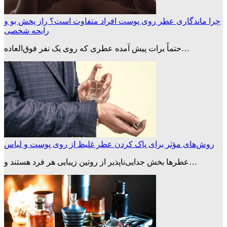
چرا ماندگاری عطر روی پوست افراد متفاوت است؟ راز پخش بو و
رایحه شخصی
حتماً برات پیش آمده عطری که روی یک نفر فوق‌العاده…
روش‌های مؤثر برای پاک کردن عطر غلیظ از روی پوست و لباس
عطرها بخش جدایی‌ناپذیر از روتین زیبایی هر فرد هستند و…