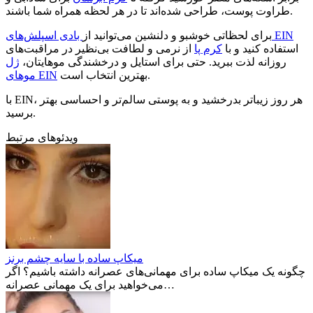
طراوت پوست، طراحی شده‌اند تا در هر لحظه همراه شما باشند.
بادی اسپلش‌های EIN
برای لحظاتی خوشبو و دلنشین می‌توانید از
استفاده کنید و با
کرم پا
از نرمی و لطافت بی‌نظیر در مراقبت‌های
روزانه لذت ببرید. حتی برای استایل و درخشندگی موهایتان،
ژل
بهترین انتخاب است.
موهای EIN
با EIN، هر روز زیباتر بدرخشید و به پوستی سالم‌تر و احساسی بهتر
برسید.
ویدئوهای مرتبط
میکاپ ساده با سایه چشم برنز
چگونه یک میکاپ ساده برای مهمانی‌های عصرانه داشته باشیم؟ اگر
می‌خواهید برای یک مهمانی عصرانه…