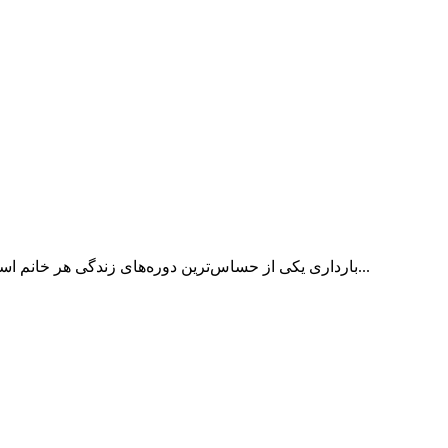
بارداری یکی از حساس‌ترین دوره‌های زندگی هر خانم است و طبیعی است که در این دوران سوالات زیادی درباره مراقبت‌های...