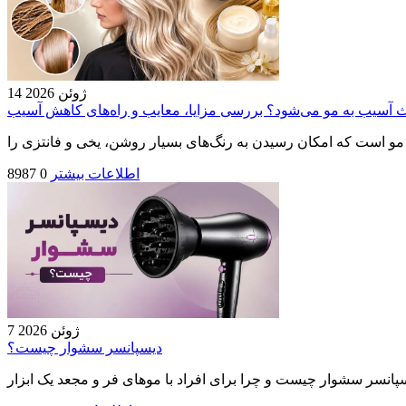
14 ژوئن 2026
عث آسیب به مو می‌شود؟ بررسی مزایا، معایب و راه‌های کاهش آسیب
اطلاعات بیشتر
0
8987
7 ژوئن 2026
دیسپانسر سشوار چیست؟