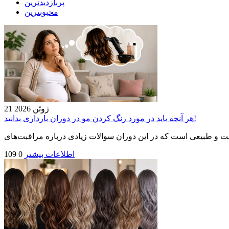
پربازدیدترین
محبوبترین
21 ژوئن 2026
هر آنچه باید در مورد رنگ کردن مو در دوران بارداری بدانید!
اطلاعات بیشتر
0
109