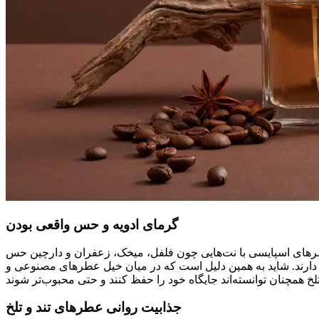
گرمای ادویه و حس واقعی بودن
ای اسپایسی با نت‌هایی چون فلفل، میخک، زعفران و دارچین حس
ند دارند. شاید به همین دلیل است که در میان خیل عطرهای مصنوعی و
جذابیت روانی عطرهای تند و تلخ