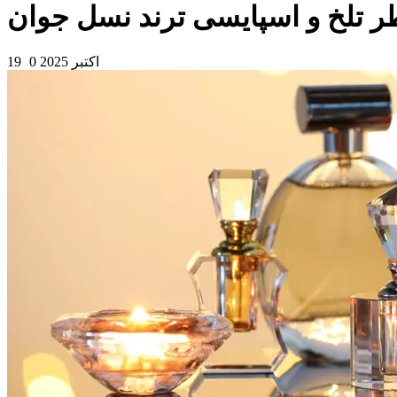
 تلخ و اسپایسی ترند نسل جوان
19 اکتبر 2025
0