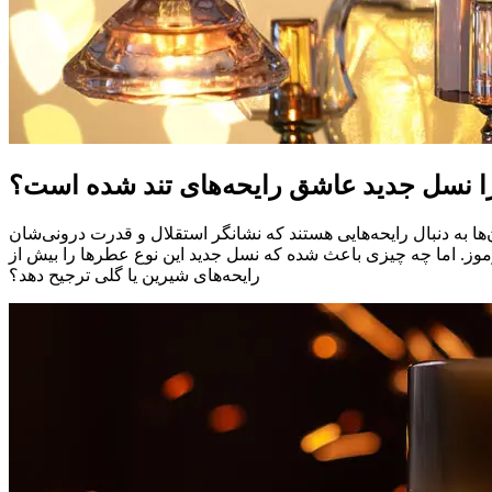
را نسل جدید عاشق رایحه‌های تند شده است؟
 به دنبال رایحه‌هایی هستند که نشانگر استقلال و قدرت درونی‌شان
رموز. اما چه چیزی باعث شده که نسل جدید این نوع عطرها را بیش از
رایحه‌های شیرین یا گلی ترجیح دهد؟