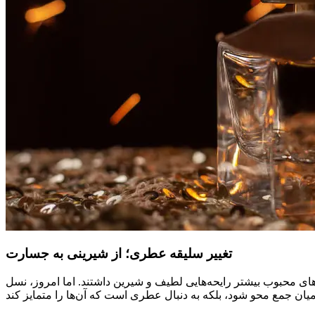
تغییر سلیقه عطری؛ از شیرینی به جسارت