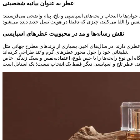
عطر به عنوان بیانیه شخصیتی
ن‌ها با انتخاب رایحه‌های اسپایسی و تلخ، پیام واضحی می‌فرستند:
نقش رسانه‌ها و مد در محبوبیت عطرهای اسپایسی
تبلیغاتی خود را حول محور عطرهای گرم و تند طراحی کرده‌اند.
گاه این نوع رایحه‌ها را با حس بلوغ، اعتمادبه‌نفس و سبک زندگی خاص