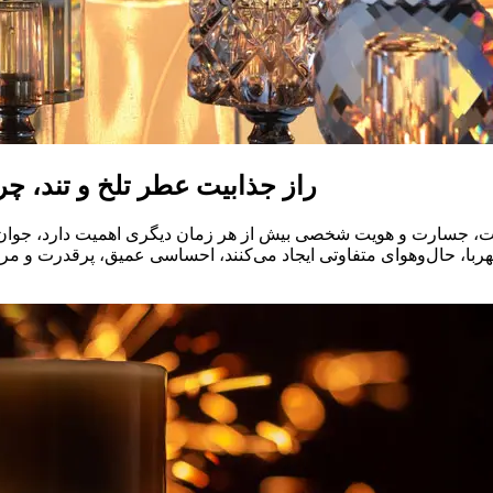
راز جذابیت عطر تلخ و تند، چ
عت، جسارت و هویت شخصی بیش از هر زمان دیگری اهمیت دارد، جوان‌ها
هربا، حال‌و‌هوای متفاوتی ایجاد می‌کنند، احساسی عمیق، پرقدرت و م