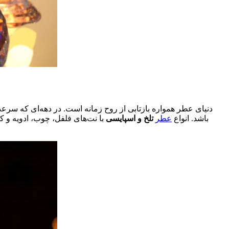
دنیای عطر همواره بازتابی از روح زمانه است. در دهه‌ای که سر
باشد. انواع
عطر
تلخ و اسپایسی
با نت‌های فلفل، چوب، ادویه و ک