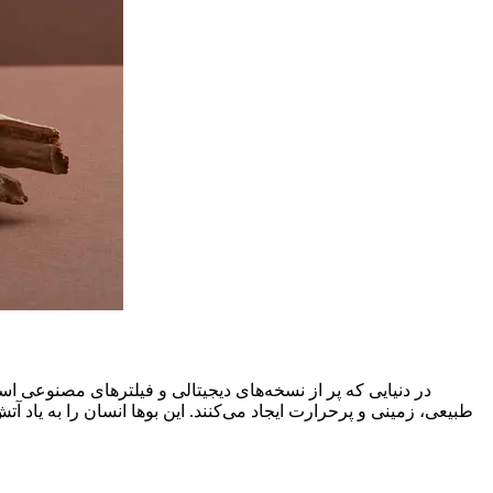
در دنیایی که پر از نسخه‌های دیجیتالی و فیلترهای مصنوعی ا
طبیعی، زمینی و پرحرارت ایجاد می‌کنند. این بوها انسان را به یاد