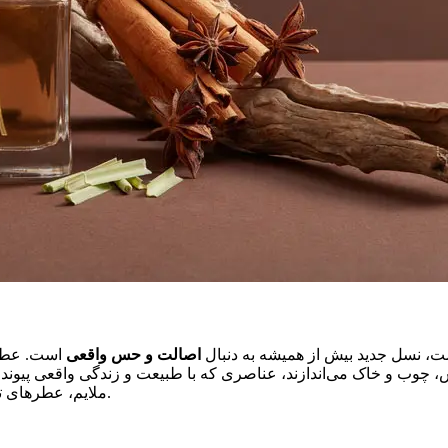
ست، نسل جدید بیش از همیشه به دنبال
اصالت و حس واقعی
است. عطره
 آتش، چوب و خاک می‌اندازند، عناصری که با طبیعت و زندگی واقعی پیو
ملایم، عطرهای تلخ همچنان توانسته‌اند جایگاه خود را حفظ کنند و حتی محبوب‌تر شوند.