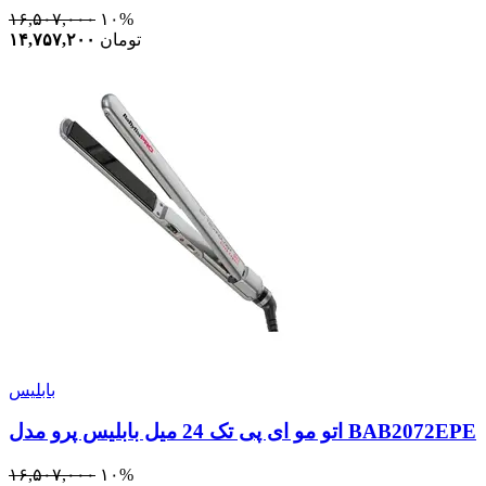
۱۶,۵۰۷,۰۰۰
۱۰%
تومان
۱۴,۷۵۷,۲۰۰
بابلیس
اتو مو ای پی تک 24 میل بابلیس پرو مدل BAB2072EPE
۱۶,۵۰۷,۰۰۰
۱۰%