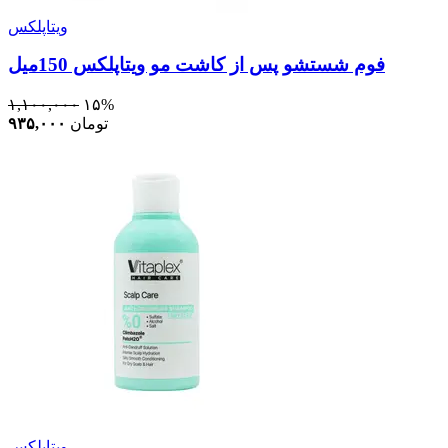
ویتاپلکس
فوم شستشو پس از کاشت مو ویتاپلکس 150میل
۱,۱۰۰,۰۰۰
۱۵%
تومان
۹۳۵,۰۰۰
ویتاپلکس