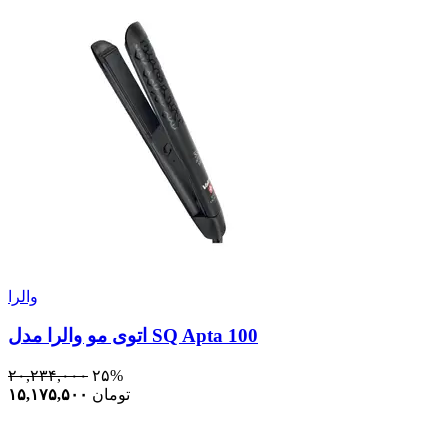
والرا
اتوی مو والرا مدل SQ Apta 100
۲۰,۲۳۴,۰۰۰
۲۵%
تومان
۱۵,۱۷۵,۵۰۰