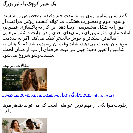
یک تغییر کوچک با تأثیر بزرگ
نگه داشتن شامپو روی مو به مدت چند دقیقه، به‌خصوص در شست‌
و شوی دوم و به‌صورت هفتگی، می‌تواند کیفیت روتین مراقبت از
مو را به شکل محسوسی ارتقا دهد. این کار به پاکسازی عمیق‌تر،
آماده‌سازی بهتر مو برای درمان‌های بعدی و در نهایت داشتن موهایی
سالم‌تر، سبک‌تر و خوش‌حالت‌تر کمک می‌کند. اگر به سلامت
موهایتان اهمیت می‌دهید، شاید وقت آن رسیده باشد که نگاهتان به
شامپو را تغییر دهید؛ چون مراقبت حرفه‌ای از مو، از همان لحظه
شست‌وشو شروع می‌شود.
مقالات مرتبط
بهترین روش های جلوگیری از وز شدن مو در هوای مرطوب
رطوبت هوا یکی از مهم ترین عواملی است که می تواند ظاهر موها
را در…