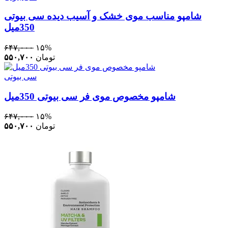
شامپو مناسب موی خشک و آسیب دیده سی بیوتی
350میل
۶۴۷,۰۰۰
۱۵%
تومان
۵۵۰,۷۰۰
سی بیوتی
شامپو مخصوص موی فر سی بیوتی 350میل
۶۴۷,۰۰۰
۱۵%
تومان
۵۵۰,۷۰۰