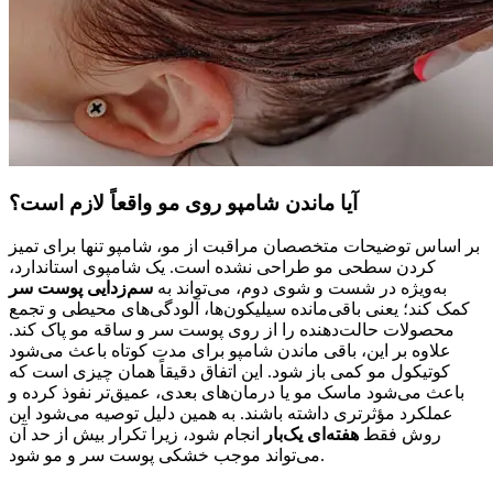
آیا ماندن شامپو روی مو واقعاً لازم است؟
بر اساس توضیحات متخصصان مراقبت از مو، شامپو تنها برای تمیز
کردن سطحی مو طراحی نشده است. یک شامپوی استاندارد،
به‌ویژه در شست‌ و شوی دوم، می‌تواند به
سم‌زدایی پوست سر
کمک کند؛ یعنی باقی‌مانده سیلیکون‌ها، آلودگی‌های محیطی و تجمع
محصولات حالت‌دهنده را از روی پوست سر و ساقه مو پاک کند.
علاوه بر این، باقی ماندن شامپو برای مدت کوتاه باعث می‌شود
کوتیکول مو کمی باز شود. این اتفاق دقیقاً همان چیزی است که
باعث می‌شود ماسک مو یا درمان‌های بعدی، عمیق‌تر نفوذ کرده و
عملکرد مؤثرتری داشته باشند. به همین دلیل توصیه می‌شود این
روش فقط
هفته‌ای یک‌بار
انجام شود، زیرا تکرار بیش از حد آن
می‌تواند موجب خشکی پوست سر و مو شود.