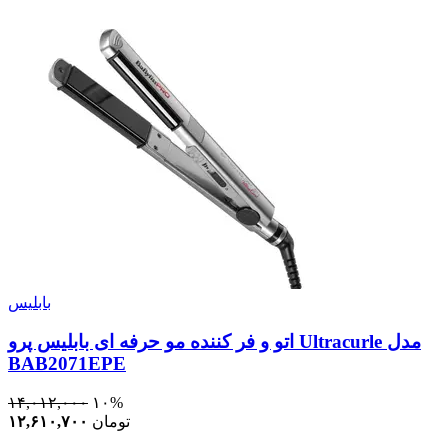
بابلیس
اتو و فر کننده مو حرفه ای بابلیس پرو Ultracurle مدل
BAB2071EPE
۱۴,۰۱۲,۰۰۰
۱۰%
تومان
۱۲,۶۱۰,۷۰۰