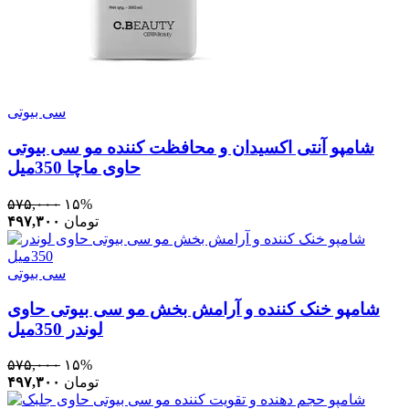
سی بیوتی
شامپو آنتی اکسیدان و محافظت کننده مو سی بیوتی
حاوی ماچا 350میل
۵۷۵,۰۰۰
۱۵%
تومان
۴۹۷,۳۰۰
سی بیوتی
شامپو خنک کننده و آرامش بخش مو سی بیوتی حاوی
لوندر 350میل
۵۷۵,۰۰۰
۱۵%
تومان
۴۹۷,۳۰۰