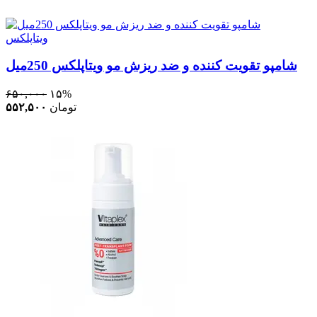
ویتاپلکس
شامپو تقویت کننده و ضد ریزش مو ویتاپلکس 250میل
۶۵۰,۰۰۰
۱۵%
تومان
۵۵۲,۵۰۰