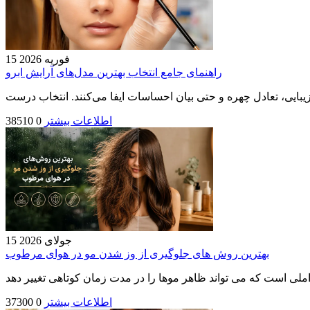
15 فوریه 2026
راهنمای جامع انتخاب بهترین مدل‌های آرایش ابرو
اطلاعات بیشتر
0
38510
15 جولای 2026
بهترین روش های جلوگیری از وز شدن مو در هوای مرطوب
اطلاعات بیشتر
0
37300