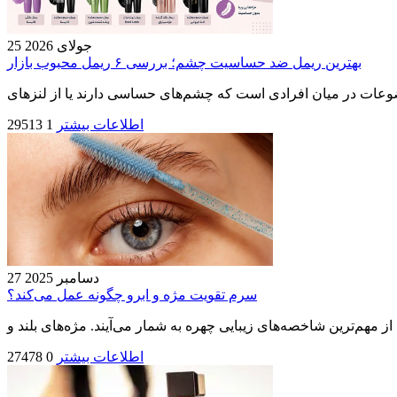
25 جولای 2026
بهترین ریمل ضد حساسیت چشم؛ بررسی ۶ ریمل محبوب بازار
اطلاعات بیشتر
1
29513
27 دسامبر 2025
سرم تقويت مژه و ابرو چگونه عمل می‌کند؟
اطلاعات بیشتر
0
27478