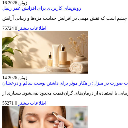
16 ژوئن 2026
روش‌های کاربردی برای افزایش عمر ریمل
اطلاعات بیشتر
0
75724
14 ژوئن 2026
 صورت در منزل؛ راهکار موثر برای داشتن پوست سالم و درخشان
اطلاعات بیشتر
0
55271