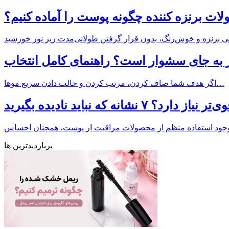
لات برنزه کننده چگونه پوست را آماده کنیم؟
 به جای سشوار است؟ راهنمای کامل انتخاب
اگر هدف شما صاف کردن، مرتب کردن و حالت دادن سریع موها…
ه که نباید نادیده بگیرید
پربازدیدترین ها