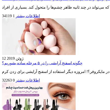
اطلاعات بیشتر
1
34119
12 ژوئن 2019
چگونه اسفنج‌ آرایشی را در ۵ مرحله ساده بشوریم؟
اطلاعات بیشتر
0
32263