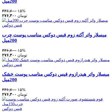
200میل
۳۳۶,۷۰۰
۱۵%
تومان
۲۷۶,۳۰۰
فیس دوکس
میسلار واتر آکنه زوم فیس دوکس مناسب پوست چرب
200میل
۳۳۶,۷۰۰
۱۵%
تومان
۲۷۶,۳۰۰
فیس دوکس
میسلار واتر هیدرازوم فیس دوکس مناسب پوست خشک
200میل
۳۳۶,۷۰۰
۱۵%
تومان
۲۷۶,۳۰۰
فیس دوکس