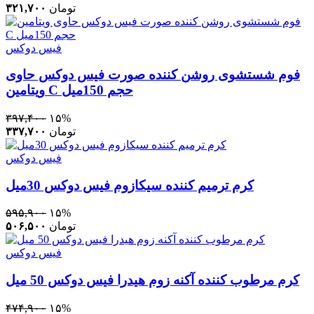
تومان
۳۲۱,۷۰۰
فیس دوکس
فوم شستشوی روشن کننده صورت فیس دوکس حاوی
ویتامین C حجم 150میل
۳۹۷,۴۰۰
۱۵%
تومان
۳۳۷,۷۰۰
فیس دوکس
کرم ترمیم کننده سیکازوم فیس دوکس 30میل
۵۹۵,۹۰۰
۱۵%
تومان
۵۰۶,۵۰۰
فیس دوکس
کرم مرطوب کننده آکنه زوم هیدرا فیس دوکس 50 میل
۴۷۴,۹۰۰
۱۵%