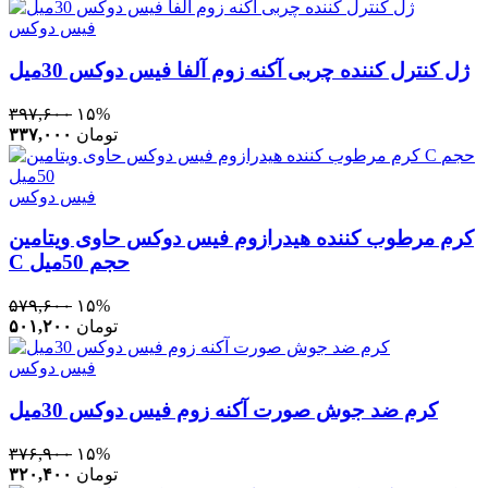
فیس دوکس
ژل کنترل کننده چربی آکنه زوم آلفا فیس دوکس 30میل
۳۹۷,۶۰۰
۱۵%
تومان
۳۳۷,۰۰۰
فیس دوکس
کرم مرطوب کننده هیدرازوم فیس دوکس حاوی ویتامین
C حجم 50میل
۵۷۹,۶۰۰
۱۵%
تومان
۵۰۱,۲۰۰
فیس دوکس
کرم ضد جوش صورت آکنه زوم فیس دوکس 30میل
۳۷۶,۹۰۰
۱۵%
تومان
۳۲۰,۴۰۰