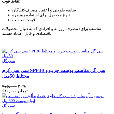
نقاط قوت:
سابقه طولانی و اعتماد مصرف‌کنندگان
تنوع محصول برای استفاده روزمره
قیمت مناسب
مناسب برای:
مصرف روزانه و افرادی که به دنبال محصولات
اقتصادی و قابل اعتماد هستند.
سی گل
سی سی کرم SPF30 سی گل مناسب پوست چرب و
مختلط 50میل
۷۷۵,۰۰۰
۲۰%
تومان
۶۲۰,۰۰۰
سی گل