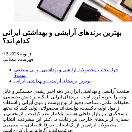
بهترین برندهای آرایشی و بهداشتی ایرانی
کدام اند؟
9 ژانویه 2026
2
فهرست مطالب
چرا انتخاب محصولات آرایشی و بهداشتی ایرانی منطقی
است؟
برترین برندهای آرایشی و بهداشتی ایرانی
صنعت آرایشی و بهداشتی ایران در دهه اخیر رشدی چشمگیر و قابل
توجه را تجربه کرده است. برندهای ایرانی با تکیه بر دانش تخصصی،
تحقیقات علمی، شناخت دقیق از نوع پوست و موی ایرانی و استفاده
از مواد اولیه باکیفیت، توانسته‌اند محصولاتی تولید کنند که نه‌تنها
پاسخگوی نیاز بازار داخلی هستند، بلکه از نظر کیفیت و اثربخشی با
بسیاری از برندهای خارجی نیز رقابت می‌کنند. این پیشرفت، انتخاب
محصولات ایرانی را از یک انتخاب صرفاً اقتصادی، به تصمیمی
هوشمندانه و آگاهانه تبدیل کرده است.