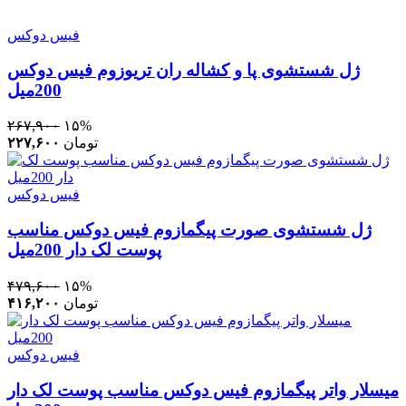
فیس دوکس
ژل شستشوی پا و کشاله ران تریوزوم فیس دوکس
200میل
۲۶۷,۹۰۰
۱۵%
تومان
۲۲۷,۶۰۰
فیس دوکس
ژل شستشوی صورت پیگمازوم فیس دوکس مناسب
پوست لک دار 200میل
۴۷۹,۶۰۰
۱۵%
تومان
۴۱۶,۲۰۰
فیس دوکس
میسلار واتر پیگمازوم فیس دوکس مناسب پوست لک دار