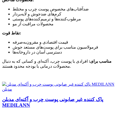
ضدآفتاب‌های مخصوص پوست چرب و مختلط
کرم‌های ضدجوش و لایه‌بردار
مرطوب‌کننده‌ها و ترمیم‌کننده‌های پوستی
محصولات مراقبت از مو
نقاط قوت:
قیمت اقتصادی و مقرون‌به‌صرفه
فرمولاسیون مناسب برای پوست‌های مستعد جوش
دسترسی آسان در داروخانه‌ها
مناسب برای:
افرادی با پوست چرب، آکنه‌ای و کسانی که به دنبال
محصولات درمانی با بودجه محدود هستند.
مدیلن
پاک کننده غیر صابونی پوست چرب و آکنه‌ای مدیلن
MEDILANN