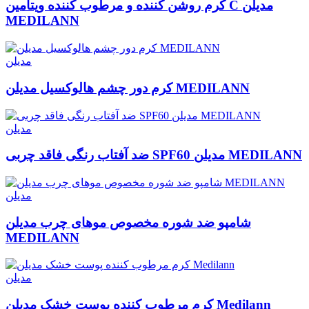
کرم روشن کننده و مرطوب کننده ویتامین C مدیلن
MEDILANN
مدیلن
کرم دور چشم هالوکسیل مدیلن MEDILANN
مدیلن
ضد آفتاب رنگی فاقد چربی SPF60 مدیلن MEDILANN
مدیلن
شامپو ضد شوره مخصوص موهای چرب مدیلن
MEDILANN
مدیلن
کرم مرطوب کننده پوست خشک مدیلن Medilann