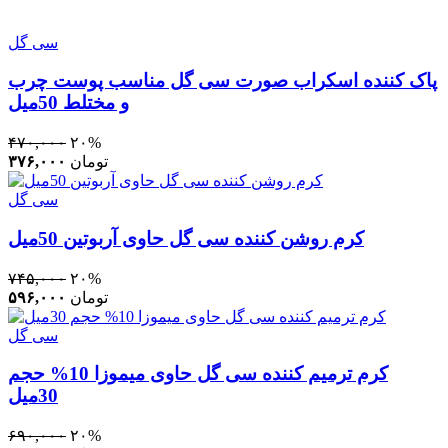
سی گل
پاک کننده اسکراب صورت سی‌ گل مناسب پوست چرب
و مختلط 50میل
۴۷۰,۰۰۰
۲۰%
تومان
۳۷۶,۰۰۰
سی گل
کرم روشن کننده سی گل حاوی آربوتین 50میل
۷۴۵,۰۰۰
۲۰%
تومان
۵۹۶,۰۰۰
سی گل
کرم ترمیم کننده سی گل حاوی میموزا 10% حجم
30میل
۶۹۰,۰۰۰
۲۰%