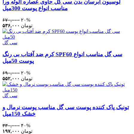
لوسیون آبرسان بدن سی گل حاوی عصاره آلوئه ورا
مناسب انواع پوست 300میل
۶۷۰,۰۰۰
۲۰%
تومان
۵۳۶,۰۰۰
سی گل
کرم ضد آفتاب بی رنگ SPF60 سی گل مناسب انواع
پوست 50میل
۶۹۰,۰۰۰
۲۰%
تومان
۵۵۲,۰۰۰
سی گل
تونیک پاک کننده پوست سی گل مناسب پوست نرمال و
خشک 150میل
۳۳۰,۰۰۰
۴۰%
تومان
۱۹۷,۰۰۰