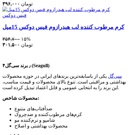
تومان
۳۹۶,۰۰۰
فیس دوکس
کرم مرطوب کننده لب هیدرازوم فیس دوکس 15میل
۳۵۴,۷۰۰
۱۵%
تومان
۳۰۱,۵۰۰
۴٫ برند سی‌گل (Seagull)
سی‌گل
یکی از باسابقه‌ترین برندهای ایرانی در حوزه محصولات
بهداشتی و مراقبتی است. تنوع بالای محصولات و قیمت مناسب،
این برند را به انتخابی عمومی و قابل اعتماد تبدیل کرده است.
محصولات شاخص:
ضدآفتاب‌های متنوع
کرم‌های مرطوب‌کننده و ضدچروک
شامپو و نرم‌کننده مو
محصولات بهداشتی و اصلاح