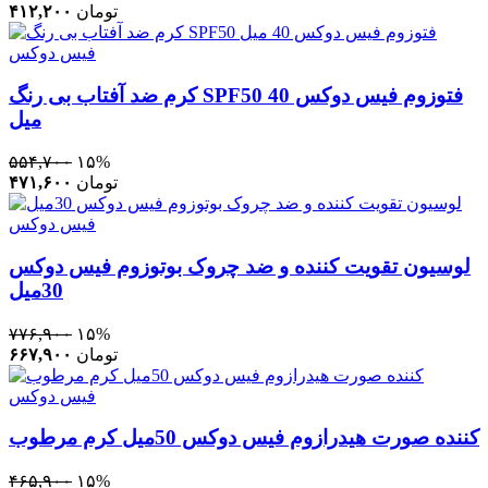
تومان
۴۱۲,۲۰۰
فیس دوکس
کرم ضد آفتاب بی رنگ SPF50 فتوزوم فیس دوکس 40
میل
۵۵۴,۷۰۰
۱۵%
تومان
۴۷۱,۶۰۰
فیس دوکس
لوسیون تقویت کننده و ضد چروک بوتوزوم فیس دوکس
30میل
۷۷۶,۹۰۰
۱۵%
تومان
۶۶۷,۹۰۰
فیس دوکس
کرم مرطوب ‎کننده صورت هیدرازوم فیس دوکس 50میل
۴۶۵,۹۰۰
۱۵%