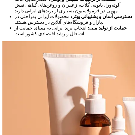
آلوئه‌ورا، بابونه، گلاب، زعفران و روغن‌های گیاهی نقش
مهمی در فرمولاسیون بسیاری از برندهای ایرانی دارند.
دسترسی آسان و پشتیبانی بهتر:
محصولات ایرانی به‌راحتی در
بازار و فروشگاه‌های آنلاین در دسترس هستند.
حمایت از تولید ملی:
انتخاب برند ایرانی به معنای حمایت از
اشتغال و رشد اقتصادی کشور است.