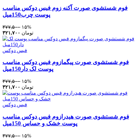
فوم شستشوی صورت آکنه زوم فیس دوکس مناسب
پوست چرب150میل
۳۷۷,۵۰۰
۱۵%
تومان
۳۲۱,۷۰۰
فیس دوکس
فوم شستشوی صورت پیگمازوم فیس دوکس مناسب
پوست لک دار150میل
۳۷۷,۵۰۰
۱۵%
تومان
۳۲۱,۷۰۰
فیس دوکس
فوم شستشوی صورت هیدرازوم فیس دوکس مناسب
پوست خشک و حساس 150میل
۳۷۷,۵۰۰
۱۵%