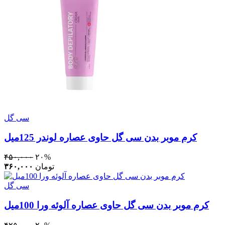
سی گل
کرم موبر بدن سی گل حاوی عصاره لوندر 125میل
۴۵۰,۰۰۰
۲۰%
تومان
۳۶۰,۰۰۰
سی گل
کرم موبر بدن سی‌ گل حاوی عصاره آلوئه ورا 100میل