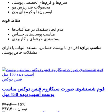
سرم‌ها و کرم‌های تخصصی پوستی
محصولات ضدریزش مو
لوسیون‌ها و کرم‌های بدن
نقاط قوت:
عدم ایجاد سفیدک در ضدآفتاب‌ها
مناسب پوست‌های حساس
بسته‌بندی حرفه‌ای و کاربردی
مناسب برای:
افرادی با پوست حساس، مستعد التهاب یا دارای
مشکلات خاص پوستی.
فیس دوکس
فوم شستشوی صورت سیکازوم فیس دوکس مناسب
پوست آسیب دیده 150 میل
۳۹۷,۴۰۰
۱۵%
تومان
۳۳۷,۷۰۰