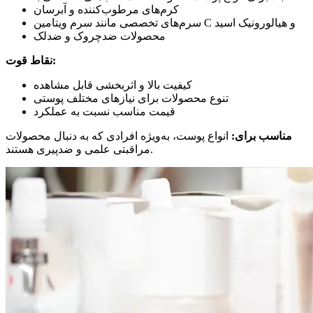
کرم‌های مرطوب‌کننده و آبرسان
سرم‌های تخصصی مانند سرم ویتامین C و هیالورونیک اسید
محصولات ضدچروک و ضدلک
نقاط قوت:
کیفیت بالا و اثربخشی قابل مشاهده
تنوع محصولات برای نیازهای مختلف پوستی
قیمت مناسب نسبت به عملکرد
مناسب برای:
انواع پوست، به‌ویژه افرادی که به دنبال محصولات
مراقبتی علمی و ضدپیری هستند.