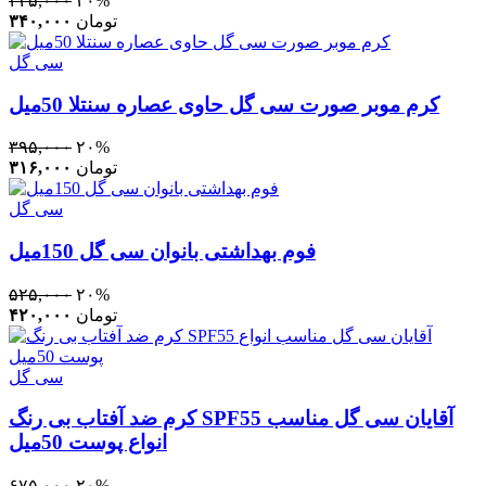
۴۲۵,۰۰۰
۲۰%
تومان
۳۴۰,۰۰۰
سی گل
کرم موبر صورت سی‌ گل حاوی عصاره سنتلا 50میل
۳۹۵,۰۰۰
۲۰%
تومان
۳۱۶,۰۰۰
سی گل
فوم بهداشتی بانوان سی گل 150میل
۵۲۵,۰۰۰
۲۰%
تومان
۴۲۰,۰۰۰
سی گل
کرم ضد آفتاب بی رنگ SPF55 آقایان سی‌ گل مناسب
انواع پوست 50میل
۶۷۵,۰۰۰
۲۰%