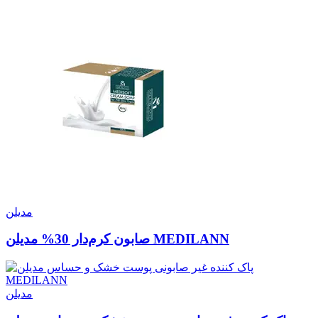
مدیلن
صابون کرم‌دار 30% مدیلن MEDILANN
مدیلن