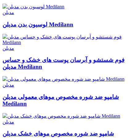
مدیلن
لوسیون بدن مدیلن Medilann
مدیلن
فوم شستشو و آبرسان پوست های خشک و حساس
مدیلن Medilann
مدیلن
شامپو ضد شوره مخصوص موهای معمولی مدیلن
Medilann
مدیلن
شامپو ضد شوره مخصوص موهای خشک مدیلن