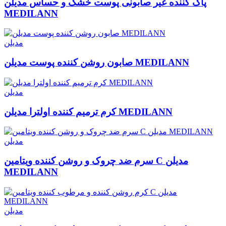
پاک کننده غیر صابونی پوست خشک و حساس مدیلن
MEDILANN
مدیلن
صابون روشن کننده پوست مدیلن MEDILANN
مدیلن
کرم ترمیم کننده اولترا مدیلن MEDILANN
مدیلن
سرم ضد چروک و روشن کننده ویتامین C مدیلن
MEDILANN
مدیلن