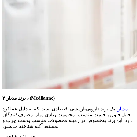
۲٫ برند مدیلن (Medilanne)
مدیلن
یک برند دارویی-آرایشی اقتصادی است که به دلیل عملکرد
قابل قبول و قیمت مناسب، محبوبیت زیادی میان مصرف‌کنندگان
دارد. این برند به‌خصوص در زمینه محصولات مناسب پوست چرب و
مستعد آکنه شناخته می‌شود.
محصولات شاخص: