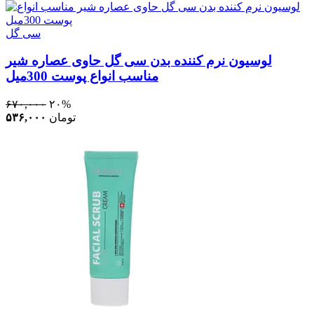
سی گل
لوسیون نرم کننده بدن سی گل حاوی عصاره شیر
مناسب انواع پوست 300میل
۶۷۰,۰۰۰
۲۰%
تومان
۵۳۶,۰۰۰