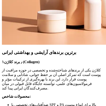
برترین برندهای آرایشی و بهداشتی ایرانی
۱٫ برند کلاژن (Collagen)
کلاژن یکی از برندهای شناخته‌شده و تخصصی در حوزه مراقبت از
پوست است که تمرکز اصلی آن بر حفظ جوانی، شادابی و سلامت
پوست قرار دارد. این برند با بهره‌گیری از ترکیبات مؤثر و
فرمولاسیون‌های علمی، توانسته جایگاه قابل قبولی در میان
مصرف‌کنندگان ایرانی پیدا کند.
محصولات شاخص:
ضدآفتاب‌های تخصصی با SPF و PA بالا برای انواع پوست