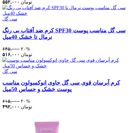
تومان
۵۵۲,۰۰۰
سی گل
کرم ضد آفتاب بی رنگ SPF30 سی گل مناسب پوست
نرمال تا خشک 40میل
۶۴۵,۰۰۰
۲۰%
تومان
۵۱۶,۰۰۰
سی گل
کرم آبرسان قوی سی گل حاوی انوکسولون مناسب
پوست خشک و حساس 50میل
۶۱۵,۰۰۰
۲۰%
تومان
۴۹۲,۰۰۰