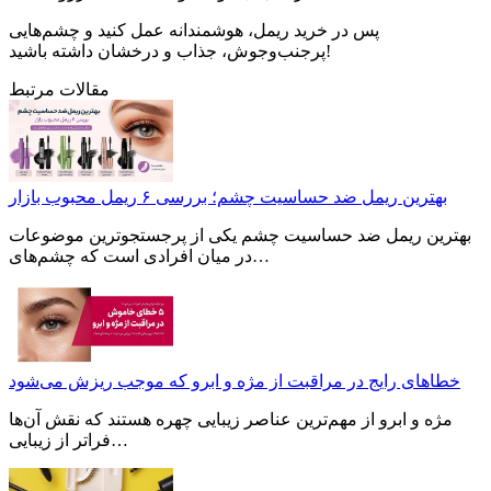
پس در خرید ریمل، هوشمندانه عمل کنید و چشم‌هایی
پرجنب‌وجوش، جذاب و درخشان داشته باشید!
مقالات مرتبط
بهترین ریمل ضد حساسیت چشم؛ بررسی ۶ ریمل محبوب بازار
بهترین ریمل ضد حساسیت چشم یکی از پرجستجوترین موضوعات
در میان افرادی است که چشم‌های…
خطاهای رایج در مراقبت از مژه و ابرو که موجب ریزش می‌شود
مژه و ابرو از مهم‌ترین عناصر زیبایی چهره هستند که نقش آن‌ها
فراتر از زیبایی…