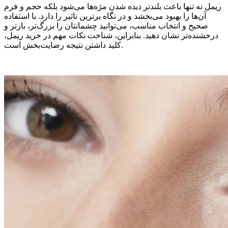
ریمل نه تنها باعث بلندتر دیده شدن مژه‌ها می‌شود بلکه حجم و فرم
آن‌ها را بهبود می‌بخشد و در نگاه برترین تاثیر را دارد. با استفاده
صحیح و انتخاب مناسب، می‌توانید چشمانتان را بزرگ‌تر، بازتر و
درخشنده‌تر نشان دهید. بنابراین، شناخت نکات مهم در خرید ریمل،
کلید داشتن نتیجه رضایت‌بخش است.