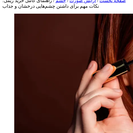
صفحه نخست
/
آرایش صورت
/
چشم
/
راهنمای کامل خرید ریمل؛
نکات مهم برای داشتن چشم‌هایی درخشان و جذاب