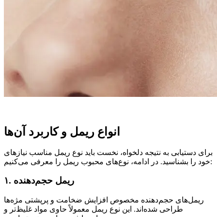
انواع ریمل و کاربرد آن‌ها
برای دستیابی به نتیجه دلخواه، نخست باید نوع ریمل مناسب نیازهای
خود را بشناسید. در ادامه، نوع‌های محبوب ریمل را معرفی می‌کنیم:
۱. ریمل حجم‌دهنده
ریمل‌های حجم‌دهنده مخصوص افزایش ضخامت و پرپشتی مژه‌ها
طراحی شده‌اند. این نوع ریمل معمولاً حاوی مواد غلیظ‌تر و