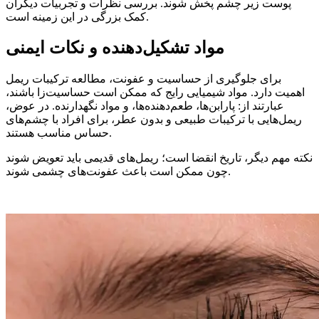
پوست زیر چشم پخش شوند. بررسی نظرات و تجربیات دیگران
کمک بزرگی در این زمینه است.
مواد تشکیل‌دهنده و نکات ایمنی
برای جلوگیری از حساسیت و عفونت، مطالعه ترکیبات ریمل
اهمیت دارد. مواد شیمیایی رایج که ممکن است حساسیت‌زا باشند،
عبارتند از: پارابن‌ها، طعم‌دهنده‌ها، و مواد نگهدارنده. در عوض،
ریمل‌هایی با ترکیبات طبیعی و بدون عطر، برای افراد با چشم‌های
حساس مناسب هستند.
نکته مهم دیگر، تاریخ انقضا است؛ ریمل‌های قدیمی باید تعویض شوند
چون ممکن است باعث عفونت‌های چشمی شوند.