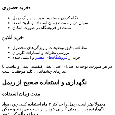
خرید حضوری:
نگاه کردن مستقیم به برس و رنگ ریمل
سوال درباره مدت زمان استفاده و تاریخ انقضا
تست در فروشگاه در صورت امکان
خرید آنلاین:
مطالعه دقیق توضیحات و ویژگی‌های محصول
بررسی نظرات و امتیازات کاربران
خرید از
فروشگاه‌های معتبر
و اعتماد شده
در هر صورت، توجه به اصل‌ای اصل، یعنی کیفیت، ایمنی و تناسب با
نیازهای چشمانتان، کلید موفقیت است.
نگهداری و استفاده صحیح از ریمل
مدت زمان استفاده
معمولاً بهتر است ریمل را حداکثر ۳ ماه استفاده کنید، چون مواد
نگهدارنده پس از مدتی کارایی خود را از دست می‌دهند و ممکن
است باعث آلودگی شوند.