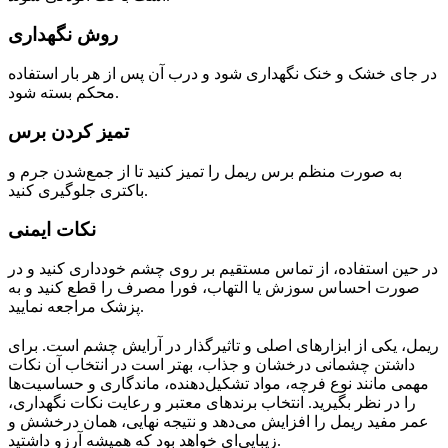
روش نگهداری
در جای خشک و خنک نگهداری شود و درب آن پس از هر بار استفاده
محکم بسته شود.
تمیز کردن برس
به صورت منظم برس ریمل را تمیز کنید تا از جمع‌شدن جرم و
باکتری جلوگیری کنید.
نکات ایمنی
در حین استفاده، از تماس مستقیم بر روی چشم خودداری کنید و در
صورت احساس سوزش یا التهاب، فورا مصرف را قطع کنید و به
پزشک مراجعه نمایید.
ریمل، یکی از ابزارهای اصلی و تاثیرگذار در آرایش چشم است. برای
داشتن چشمانی درخشان و جذاب، بهتر است در انتخاب آن نکات
مهمی مانند نوع فرچه، مواد تشکیل‌دهنده، ماندگاری و حساسیت‌ها
را در نظر بگیرید. انتخاب برندهای معتبر و رعایت نکات نگهداری،
عمر مفید ریمل را افزایش می‌دهد و نتیجه نهایی، همان درخشش و
زیبایی‌ای خواهد بود که همیشه آرزو داشتید.