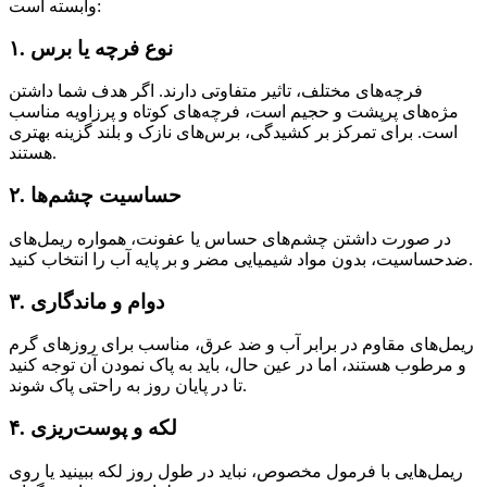
وابسته است:
۱. نوع فرچه یا برس
فرچه‌های مختلف، تاثیر متفاوتی دارند. اگر هدف شما داشتن
مژه‌های پرپشت و حجیم است، فرچه‌های کوتاه و پرزاویه مناسب
است. برای تمرکز بر کشیدگی، برس‌های نازک و بلند گزینه بهتری
هستند.
۲. حساسیت چشم‌ها
در صورت داشتن چشم‌های حساس یا عفونت، همواره ریمل‌های
ضدحساسیت، بدون مواد شیمیایی مضر و بر پایه آب را انتخاب کنید.
۳. دوام و ماندگاری
ریمل‌های مقاوم در برابر آب و ضد عرق، مناسب برای روزهای گرم
و مرطوب هستند، اما در عین حال، باید به پاک نمودن آن توجه کنید
تا در پایان روز به راحتی پاک شوند.
۴. لکه و پوست‌ریزی
ریمل‌هایی با فرمول مخصوص، نباید در طول روز لکه ببینید یا روی