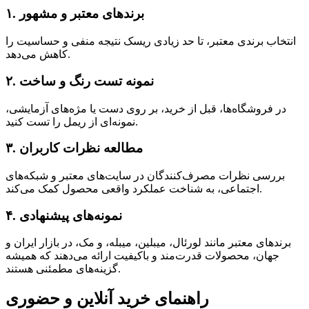
۱. برندهای معتبر و مشهور
انتخاب برندی معتبر، تا حد زیادی ریسک نتیجه منفی و حساسیت را
کاهش می‌دهد.
۲. نمونه تست رنگ و ساخت
در فروشگاه‌ها، قبل از خرید، بر روی دست یا مژه‌های آزمایشی،
نمونه‌ای از ریمل را تست کنید.
۳. مطالعه نظرات کاربران
بررسی نظرات مصرف‌کنندگان در سایت‌های معتبر و شبکه‌های
اجتماعی، به شناخت عملکرد واقعی محصول کمک می‌کند.
۴. نمونه‌های پیشنهادی
برندهای معتبر مانند لورئال، میبلین، میبله، و مک، در بازار ایران و
جهان، محصولات قدرت‌مند و باکیفیت ارائه می‌دهند که همیشه
گزینه‌های مطمئنی هستند.
راهنمای خرید آنلاین و حضوری