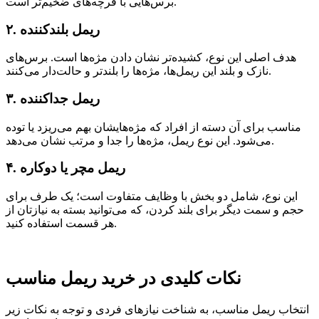
برس‌هایی با فرچه‌های ضخیم‌تر است.
۲. ریمل بلندکننده
هدف اصلی این نوع، کشیده‌تر نشان دادن مژه‌ها است. برس‌های
نازک و بلند این ریمل‌ها، مژه‌ها را بلندتر و حالت‌دار می‌کنند.
۳. ریمل جداکننده
مناسب برای آن دسته از افراد که مژه‌هایشان بهم می‌ریزد یا توده
می‌شود. این نوع ریمل، مژه‌ها را جدا و مرتب نشان می‌دهد.
۴. ریمل مچر یا دوکاره
این نوع، شامل دو بخش با وظایف متفاوت است؛ یک طرف برای
حجم و سمت دیگر برای بلند کردن، که می‌توانید بسته به نیازتان از
هر قسمت استفاده کنید.
نکات کلیدی در خرید ریمل مناسب
انتخاب ریمل مناسب، به شناخت نیازهای فردی و توجه به نکات زیر