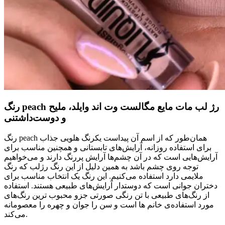
رنگ peach رژ لب مات مایع مگالست وت اند وایلد، ملیح
و دوست‌داشتنی
رنگ peach همان‌طور که از اسم آن پیداست یکرنگ هلویی جذاب
برای استفاده روزانه، آرایش‌های تابستانی و همچنین مناسب برای
آرایش‌هایی است که در آن چشم‌ها آرایش پررنگ دارند و می‌خواهیم
توجه روی چشم باشد به همین دلیل از این رنگ رژلب که رنگ
ملایمی دارد استفاده می‌کنیم. این رنگ یک انتخاب مناسب برای
دختران جوانی است که دوستدار آرایش‌های طبیعی هستند. استفاده
از رنگ‌های طبیعی با تن رنگی صورتی جزو محبوب ترین رنگ‌های
مورد استفاده‌ی خانم ها است و سن را جوان و چهره را معصومانه
می‌کند.