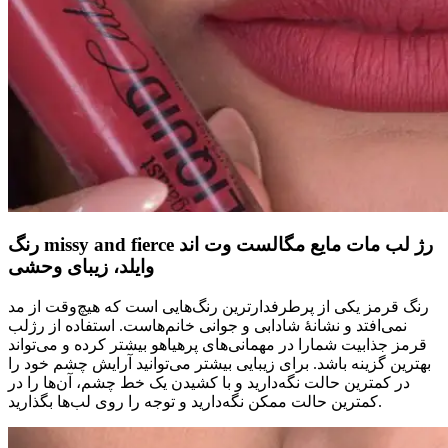
رنگ missy and fierce رژ لب مات مایع مگالست وت اند
وایلد، زیبای وحشی
رنگ قرمز یکی از پرطرفدارترین رنگ‌هایی است که هیچ‌وقت از مد
نمی‌افتد و نشانهٔ شادابی و جوانی خانم‌هاست. استفاده از رژلب
قرمز جذابیت شمارا در مهمانی‌های پرهیاهو بیشتر کرده و می‌تواند
بهترین گزینه باشد. برای زیبایی بیشتر می‌توانید آرایش چشم خود را
در کمترین حالت نگه‌دارید و با کشیدن یک خط چشم، آن‌ها را در
کمترین حالت ممکن نگه‌دارید و توجه را روی لب‌ها بگذارید.