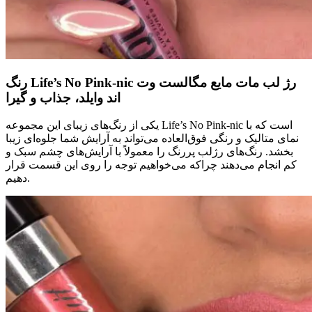
رنگ Life’s No Pink-nic رژ لب مات مایع مگالست وت
اند وایلد، جذاب و گیرا
یکی از رنگ‌های زیبای این مجموعه Life’s No Pink-nic است که با
نمای متالیک و رنگی فوق‌العاده می‌تواند به آرایش شما جلوه‌ای زیبا
بخشد. رنگ‌های رژلب پررنگ را معمولاً با آرایش‌های چشم سبک و
کم انجام می‌دهند چراکه می‌خواهیم توجه را روی این قسمت قرار
دهیم.