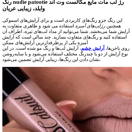
رنگ nudie patootie رژ لب مات مایع مگالست وت اند
وایلد، زیبایی عریان
این رنگ جزو رنگ‌های کاربردی است و برای آرایش‌های اسموکی
همچنین
رژلب‌های آمبره
استفاده می شود و ظاهری متفاوت به
آرایش شما می‌بخشد. شما می‌توانید از مداد لب‌های تیره، اطراف آن
استفاده کنید و رنگ‌های متفاوت بسازید. چند سالی است که آرایش
آمبره یکی از پرطرفدارترین آرایش‌های ممکن
روی ناخن‌ها،
آرایش چشم
، آرایش لب‌ها و رنگ مو شده است. در این
نوع آرایش از دو یا چندرنگ مختلف استفاده می‌شود و با سایه‌روشن
نشان دادن این رنگ‌ها، زیبایی آرایش تضمین می‌شود.