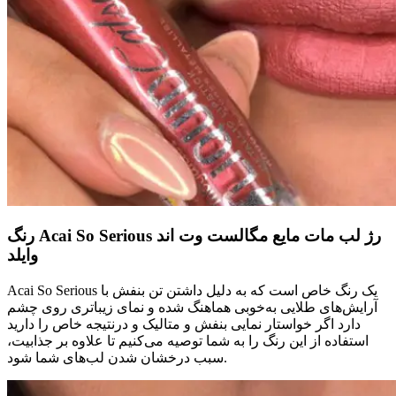
رنگ Acai So Serious رژ لب مات مایع مگالست وت اند
وایلد
Acai So Serious یک رنگ خاص است که به دلیل داشتن تن بنفش با
آرایش‌های طلایی به‌خوبی هماهنگ شده و نمای زیباتری روی چشم
دارد اگر خواستار نمایی بنفش و متالیک و درنتیجه خاص را دارید
استفاده از این رنگ را به شما توصیه می‌کنیم تا علاوه بر جذابیت،
سبب درخشان شدن لب‌های شما شود.