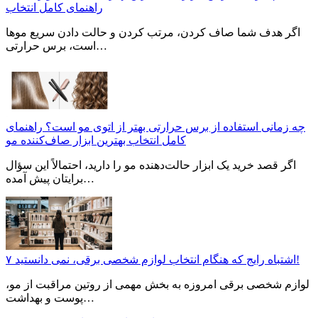
راهنمای کامل انتخاب
اگر هدف شما صاف کردن، مرتب کردن و حالت دادن سریع موها
است، برس حرارتی…
چه زمانی استفاده از برس حرارتی بهتر از اتوی مو است؟ راهنمای
کامل انتخاب بهترین ابزار صاف‌کننده مو
اگر قصد خرید یک ابزار حالت‌دهنده مو را دارید، احتمالاً این سؤال
برایتان پیش آمده…
۷ اشتباه رایج که هنگام انتخاب لوازم شخصی برقی، نمی دانستید!
لوازم شخصی برقی امروزه به بخش مهمی از روتین مراقبت از مو،
پوست و بهداشت…