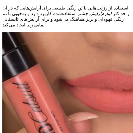
استفاده از رژلب‌هایی با تن رنگی طبیعی برای آرایش‌هایی که در آن
از حداکثر
لوازم‌آرایش چشم
استفاده‌شده کاربرد دارد و به‌خوبی با تم
رنگی قهوه‌ای و برنز هماهنگ می‌شود و برای آرایش‌های تابستانی
نمایی زیبا ایجاد می‌کند.