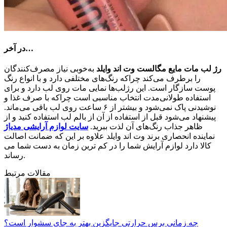
در آخر…
رژ لب مات مایع مگالست وت اند وایلد
به‌خوبی نیاز مصرف‌کنندگان
را برطرف می‌کند چراکه رنگ‌های مختلفی دارد و با انواع رنگ
پوست سازگار است. این رژلب‌ها نمایی مات روی لب دارد و برای
استفاده طولانی‌مدت انتخاب مناسبی است چراکه با صرف غذا و
نوشیدنی پاک نمی‌شود و بیشتر از ۶ ساعت روی لب باقی می‌ماند.
پیشنهاد می‌شود قبل از استفاده از آن از بالم لب استفاده کنید و از
ظاهر جذاب رنگ‌های آن لذت ببرید.
سایت لوازم آرایشی مدیاژ
نماینده انحصاری برند وت اند وایلد علاوه بر این که ضمانت اصالت
کالا دارد لوازم آرایش شما را در کم ترین زمان به دست شما می
رساند.
مقالات مرتبط
چه زمانی برس حرارتی جایگزین بهتر به جای سشوار است؟