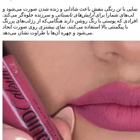
نمایی با تن رنگی بنفش باعث شادابی و زنده شدن صورت می‌شود و
لب‌های شمارا برای
آرایش‌های تابستانی
و سرزنده جلوه‌گر می‌کند.
افرادی که پوستی با رنگ روشن دارند هنگامی‌که از رژلب‌های پررنگ
با پیگمنتی بالا استفاده می‌کنند، نمای بیشتری روی صورت ایجاد
می‌شود و چهره آن‌ها با طراوت نشان می‌دهد.