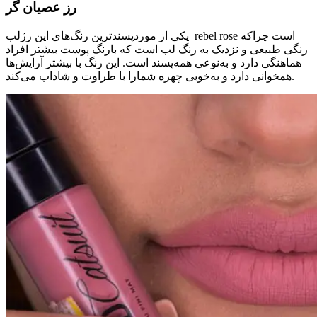
رز عصیان گر
یکی از موردپسندترین رنگ‌های این رژلب rebel rose است چراکه
رنگی طبیعی و نزدیک به رنگ لب است که بارنگ پوست بیشتر افراد
هماهنگی دارد و به‌نوعی همه‌پسند است. این رنگ با بیشتر آرایش‌ها
همخوانی دارد و به‌خوبی چهره شمارا با طراوت و شاداب می‌کند.