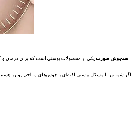
ضدجوش صورت
یکی از محصولات پوستی است که برای درمان و کا
اگر شما نیز با مشکل پوستی آکنه‌ای و جوش‌های مزاحم روبرو هستید،