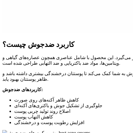
کاربرد ضدجوش چیست؟
 می‌گیرد. این محصول با شامل عناصری همچون عصاره‌های گیاهی و
ویتامین‌ها، مواد ضد باکتریایی و ضد التهابی طراحی شده است.
 به شما کمک می‌کند تا پوستتان درخشندگی بیشتری داشته باشد و
ظاهر پوستتان بهبود یابد.
کاربردهای ضدجوش:
کاهش ظاهر آکنه‌های روی صورت
جلوگیری از تشکیل جوش و باکتری‌های آکنه‌ای
اصلاح روند تولید چربی پوست
کاهش التهاب پوست
افزایش رطوبت پوست و درخشندگی