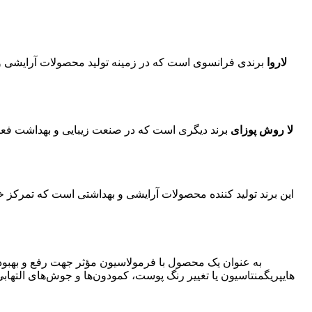
لاروا
برندی فرانسوی است که در زمینه تولید محصولات آرایشی و 
لا روش پوزای
برند دیگری است که در صنعت زیبایی و بهداشت فعالی
این برند تولید کننده محصولات آرایشی و بهداشتی است که تمرکز 
هایپریگمنتاسیون یا تغییر رنگ پوست، کمودون‌ها و جوش‌های التهاب