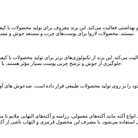
بهداشتی فعالیت می‌کند. این برند معروف برای تولید محصولات با کی
نیستند. محصولات لاروا برای پوست‌های چرب و مستعد جوش و مسدود شدگی مناسب هستند و به راحتی پوست را تمیز و شاداب می‌کنند.
ت می‌کند. این برند از تکنولوژی‌های برتر برای تولید محصولات با ک
جلوگیری از جوش و ترشح چربی پوست بسیار مؤثر هستند. با استفاده از محصولات لا روش پوزای، پوست شما تمیز و باز خواهد شد.
خود را بر روی تولید محصولات طبیعی قرار داده است. ضدجوش های آون
ی استفاده می‌شود. با مصرف این محصول قرمزی و التهاب ناشی از آکنه