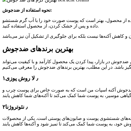
نحوه استفاده از ضدجوش:
ه از محصول، بهتر است که پوست صورت خود را با آب گرم شستشو
داده و پس از خشک کردن، از محصول استفاده کنید.
بهترین برندهای ضدجوش
ی ضدجوش در بازار، پیدا کردن یک محصول کارآمد و با کیفیت می‌تواند
۱٫ لا روش پوزی
رم ضدجوش آکنه اسپات من است که به صورت خاص برای پوست چرب و
۲٫ نئوتروژنا
پنکه‌های شستشوی پوست و صابون‌های پوستی است. یکی از محصولات