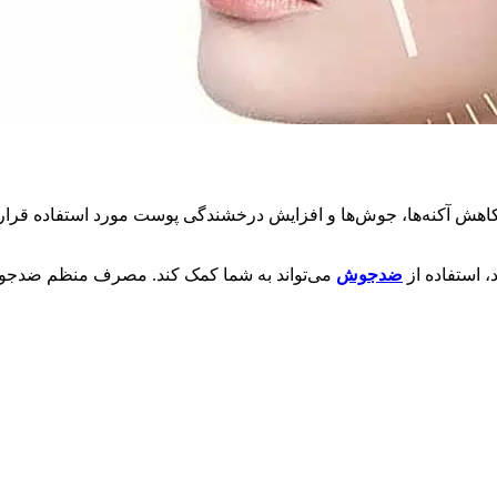
هش آکنه‌ها، جوش‌ها و افزایش درخشندگی پوست مورد استفاده قرار
 استفاده از
ضدجوش
می‌تواند به شما کمک کند. مصرف منظم ضدجوش