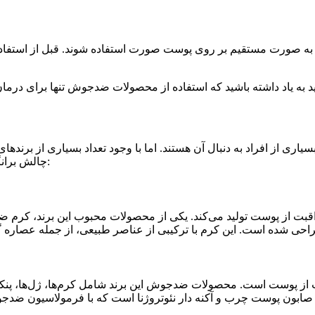
ه صورت مستقیم بر روی پوست صورت استفاده شوند. قبل از استفاد
ری از افراد به دنبال آن هستند. اما با وجود تعداد بسیاری از برندها
چالش برانگیز باشد. در این مطلب، بهترین برندهای ضدجوش را معرفی می‌کنیم:
قبت از پوست تولید می‌کند. یکی از محصولات محبوب این برند، ک
قبت از پوست است. محصولات ضدجوش این برند شامل کرم‌ها، ژل‌ها، 