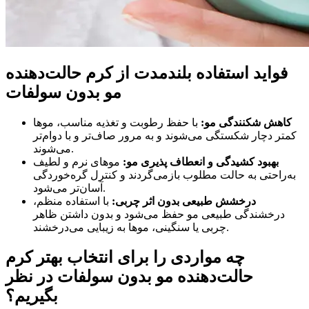
فواید استفاده بلندمدت از کرم حالت‌دهنده
مو بدون سولفات
کاهش شکنندگی مو:
با حفظ رطوبت و تغذیه مناسب، موها
کمتر دچار شکستگی می‌شوند و به مرور صاف‌تر و با دوام‌تر
می‌شوند.
بهبود کشیدگی و انعطاف پذیری مو:
موهای نرم و لطیف
به‌راحتی به حالت مطلوب بازمی‌گردند و کنترل گره‌خوردگی
آسان‌تر می‌شود.
درخشش طبیعی بدون اثر چربی:
با استفاده منظم،
درخشندگی طبیعی مو حفظ می‌شود و بدون داشتن ظاهر
چربی یا سنگینی، موها به زیبایی می‌درخشند.
چه مواردی را برای انتخاب بهتر کرم
حالت‌دهنده مو بدون سولفات در نظر
بگیریم؟