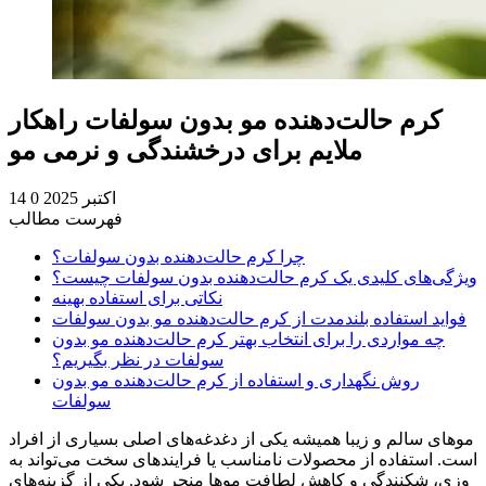
کرم حالت‌دهنده مو بدون سولفات راهکار
ملایم برای درخشندگی و نرمی مو
14 اکتبر 2025
0
فهرست مطالب
چرا کرم حالت‌دهنده بدون سولفات؟
ویژگی‌های کلیدی یک کرم حالت‌دهنده بدون سولفات چیست؟
نکاتی برای استفاده بهینه
فواید استفاده بلندمدت از کرم حالت‌دهنده مو بدون سولفات
چه مواردی را برای انتخاب بهتر کرم حالت‌دهنده مو بدون
سولفات در نظر بگیریم؟
روش نگهداری و استفاده از کرم حالت‌دهنده مو بدون
سولفات
موهای سالم و زیبا همیشه یکی از دغدغه‌های اصلی بسیاری از افراد
است. استفاده از محصولات نامناسب یا فرایندهای سخت می‌تواند به
وزی، شکنندگی و کاهش لطافت موها منجر شود. یکی از گزینه‌های