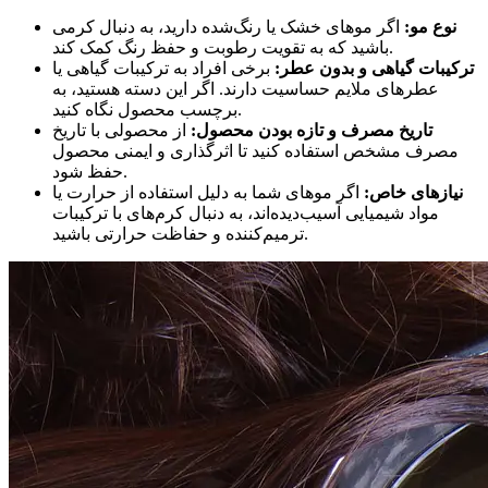
نوع مو:
اگر موهای خشک یا رنگ‌شده دارید، به دنبال کرمی
باشید که به تقویت رطوبت و حفظ رنگ کمک کند.
ترکیبات گیاهی و بدون عطر:
برخی افراد به ترکیبات گیاهی یا
عطرهای ملایم حساسیت دارند. اگر این دسته هستید، به
برچسب محصول نگاه کنید.
تاریخ مصرف و تازه بودن محصول:
از محصولی با تاریخ
مصرف مشخص استفاده کنید تا اثرگذاری و ایمنی محصول
حفظ شود.
نیازهای خاص:
اگر موهای شما به دلیل استفاده از حرارت یا
مواد شیمیایی آسیب‌دیده‌اند، به دنبال کرم‌های با ترکیبات
ترمیم‌کننده و حفاظت حرارتی باشید.