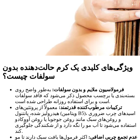
ویژگی‌های کلیدی یک کرم حالت‌دهنده بدون
سولفات چیست؟
فرمولاسیون ملایم و بدون سولفات:
به‌طور واضح روی
بسته‌بندی یا برچسب محصول ذکر می‌شود که فاقد سولفات
است و برای استفاده روزانه طراحی شده است.
ترکیبات مرطوب‌کننده قدرتمند:
معمولاً از پروتئین‌های
هیدرولیز شده، پانتنول (ویتامین B5)، اسیدهای چرب ضروری
و روغن‌های سبک مانند روغن جوجوبا یا روغن آووکادو
استفاده می‌شود تا آب مو را نگه دارد و از شکنندگی جلوگیری
کند.
عدم تجمع چربی اضافی:
اکثر فرمول‌ها بافت سبک دارند تا مو