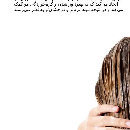
ایجاد می‌کند که به بهبود وز شدن و گره‌خوردگی مو کمک
می‌کند و در نتیجه موها نرم‌تر و درخشان‌تر به نظر می‌رسند.