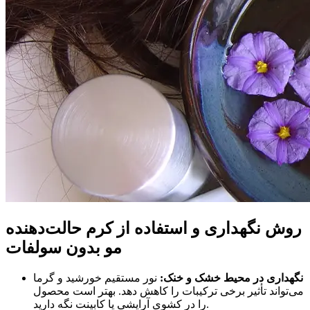
روش نگهداری و استفاده از کرم حالت‌دهنده
مو بدون سولفات
نگهداری در محیط خشک و خنک:
نور مستقیم خورشید و گرما
می‌تواند تأثیر برخی ترکیبات را کاهش دهد. بهتر است محصول
را در کشوی آرایشی یا کابینت نگه دارید.