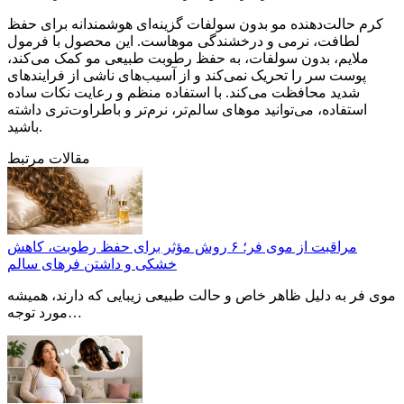
کرم حالت‌دهنده مو بدون سولفات گزینه‌ای هوشمندانه برای حفظ
لطافت، نرمی و درخشندگی موهاست. این محصول با فرمول
ملایم، بدون سولفات، به حفظ رطوبت طبیعی مو کمک می‌کند،
پوست سر را تحریک نمی‌کند و از آسیب‌های ناشی از فرایندهای
شدید محافظت می‌کند. با استفاده منظم و رعایت نکات ساده
استفاده، می‌توانید موهای سالم‌تر، نرم‌تر و باطراوت‌تری داشته
باشید.
مقالات مرتبط
مراقبت از موی فر؛ ۶ روش مؤثر برای حفظ رطوبت، کاهش
خشکی و داشتن فرهای سالم
موی فر به دلیل ظاهر خاص و حالت طبیعی زیبایی که دارند، همیشه
مورد توجه…