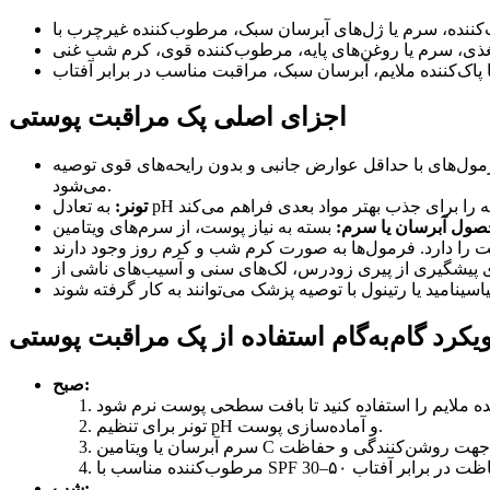
اجزای اصلی پک مراقبت پوستی
ول‌های با حداقل عوارض جانبی و بدون رایحه‌های قوی توصیه
می‌شود.
تونر:
ول آبرسان یا سرم:
یکرد گام‌به‌گام استفاده از پک مراقبت پوستی
صبح:
تونر برای تنظیم pH و آماده‌سازی پوست.
شب: