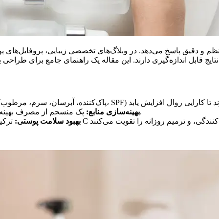
نظم و دقیق پاسخ می‌دهد. در وبلاگ‌های تخصصی زیبایی، پروفایل‌های 
ر نوع پوست، ترکیبات قدرتمند است.
پک منسجم از مصرف بهینه محصولات جلوگیری می‌کند و هزینه‌ها را قابل پیش‌بینی می‌کند.
بهینه‌سازی منابع:
بهبود سلامت پوستی: