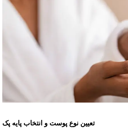
تعیین نوع پوست و انتخاب پایه پک