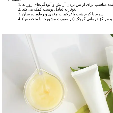
تونر به تعادل پوست کمک می‌کند.
سرم یا کرم شب با ترکیبات مغذی و رطوبت‌رسان.