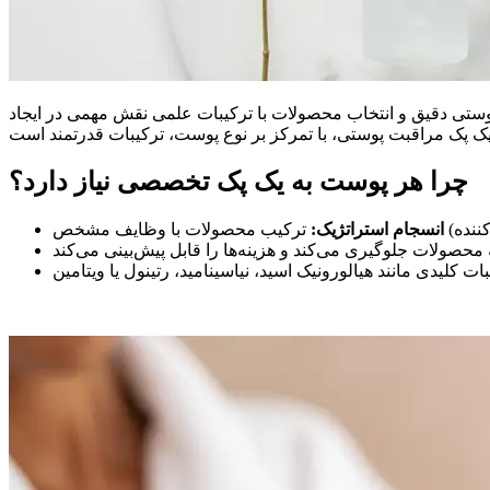
پوستی دقیق و انتخاب محصولات با ترکیبات علمی نقش مهمی در ایجاد
چرا هر پوست به یک پک تخصصی نیاز دارد؟
انسجام استراتژیک: