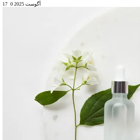
17 آگوست 2025
0