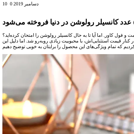
10 دسامبر 2019
0
ت و فول کاور. اما آیا تا به حال کانسیلر رولوشن را امتحان کرده‌اید؟
 کنار قیمت استثنایی‌اش، با محبوبیت زیادی روبه‌رو شد. اما دلیل این