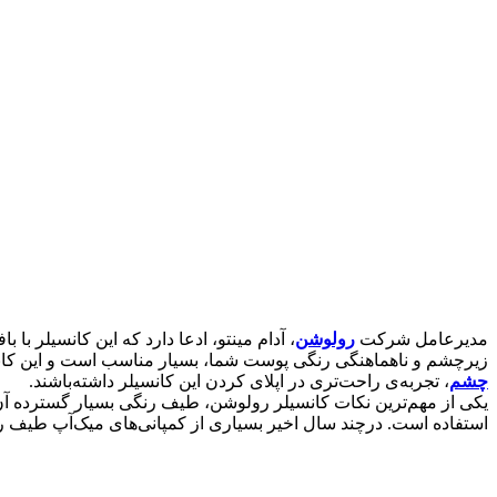
مدیرعامل شرکت
رولوشن
، آدام مینتو، ادعا دارد که این کانسیلر
زیرچشم و ناهماهنگی رنگی پوست شما، بسیار مناسب است و این کان
چشم
، تجربه‌ی راحت‌تری در اپلای کردن این کانسیلر داشته‌باشند.
یکی از مهم‌ترین نکات کانسیلر رولوشن، طیف رنگی بسیار گسترده آ
استفاده است. درچند سال اخیر بسیاری از کمپانی‌های میک‌آپ طیف رنگی