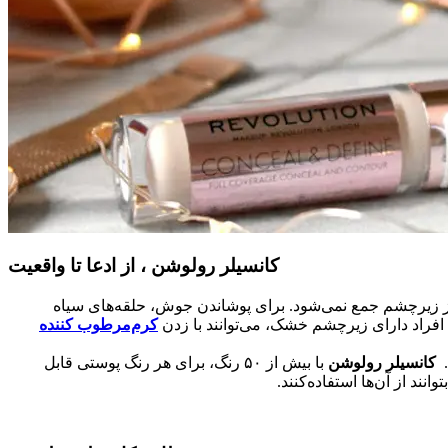
کانسیلر رولوشن ، از ادعا تا واقعیت
 ریز زیرچشم جمع نمی‌شود. برای پوشاندن جوش، حلقه‌های سیاه
فراد دارای زیرچشم خشک، می‌توانند با زدن
کرم‌مرطوب کننده
.
کانسیلر رولوشن
با بیش از ۵۰ رنگ، برای هر رنگ پوستی قابل
د از آن‌ها استفاده‌کنند.