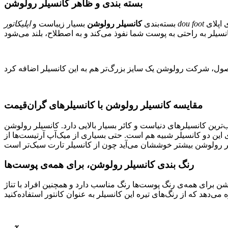
بسته بندی و ظاهر کانسیلر رولوشن
اپلای
اپلیکاتور dou foot
بسته‌بندی
کانسیلر رولوشن
بسیار زیباست و
مقایسه کانسیلر رولوشن با کانسیلرهای گران‌قیمت
ترین کانسیلرهای دنیاست و کائر بسیار بالایی دارد. کانسیلر رولوشن
 این دو کانسیلر شبیه هم است. حتی بسیاری از میک‌آپ آرتیست‌ها از
رنگ بندی کانسیلر رولوشن، برای همه‌ی پوست‌ها
شن برای همه‌ی رنگ پوست‌ها رنگ مناسب دارد و همچنین افراد با تناژ