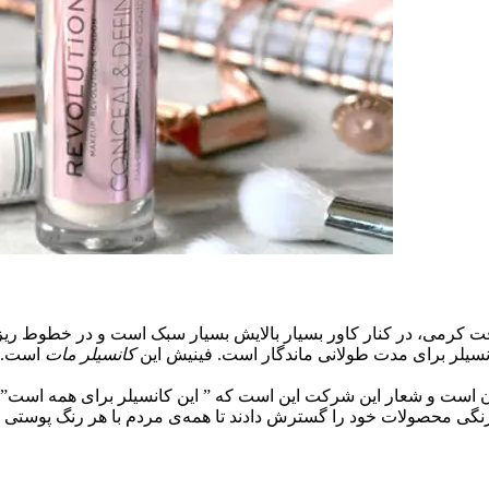
 با بافت کرمی، در کنار کاور بسیار بالایش بسیار سبک است و در خطوط
سیلر برای مدت طولانی ماندگار است. فینیش این
کانسیلر مات
است. ا
ن است و شعار این شرکت این است که ” این کانسیلر برای همه است”
 محصولات خود را گسترش دادند تا همه‌ی مردم با هر رنگ پوستی بتوانن