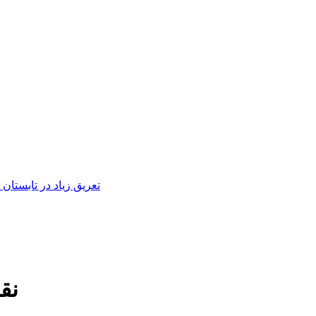
تعریق زیاد در تابستان
نق