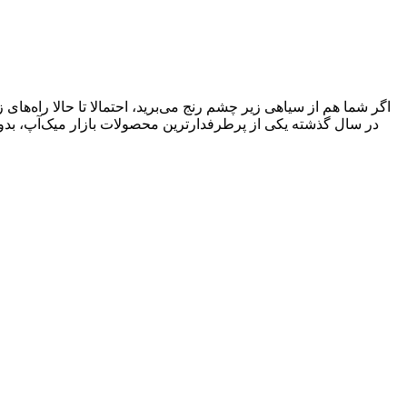
اگر شما هم از سیاهی زیر چشم رنج می‌برید، احتمالا تا حالا راه‌های 
در سال گذشته یکی از پرطرفدارترین محصولات بازار میک‌آپ، ب