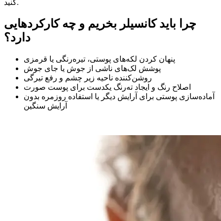
کنید.
چرا باید کانسیلر بخریم و چه کارکردهایی
دارد؟
پنهان کردن لکه‌های پوستی، تیره‌رنگی یا قرمزی
پوشش لک‌های ناشی از جوش یا جای جوش
روشن‌کننده ناحیه زیر چشم و رفع تیرگی
اصلاح رنگ و ایجاد ته‌رنگ یکدست برای پوست صورت
آماده‌سازی پوستی برای آرایش دیگر یا استفاده روزمره بدون
آرایش سنگین