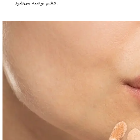
چشم توصیه می‌شود.