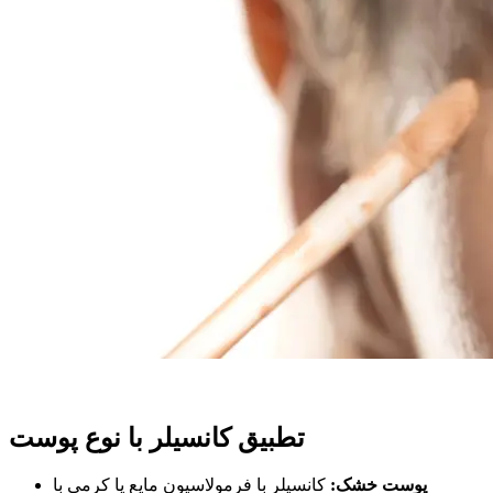
تطبیق کانسیلر با نوع پوست
پوست خشک:
کانسیلر با فرمولاسیون مایع یا کرمی با