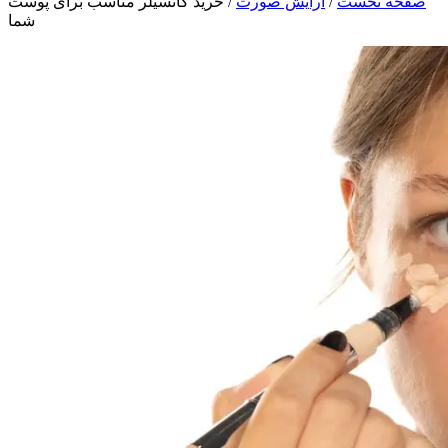
صفحه نخست
/
آرایش صورت
/
خرید کانسیلر مناسب برای پوست
شما