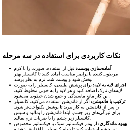
نکات کاربردی برای استفاده در سه مرحله
آماده‌سازی پوست:
قبل از استفاده، صورت را با کرم
مرطوب‌کننده یا پرایمر مناسب آماده کنید تا کانسیلر بهتر
پخش شود و پوست شما نرم به نظر برسد.
اجرای لایه به لایه:
برای پوشش طبیعی، کانسیلر را به صورت
لایه‌های نازک اضافه کنید و هر لایه را به خوبی مخلوط کنید.
این کار مانع ماسیدگی و جمع شدن خطوط می‌شود.
ترکیب با فاندیشن:
اگر از فاندیشن استفاده می‌کنید، کانسیلر
را پس از فاندیشن به کار ببرید تا پوشش یکنواخت‌تر شود.
برای تیرگی‌های زیر چشم، ابتدا فاندیشن را بمالید و سپس
کانسیلر زیر چشم را با ضربات نرم بمالید.
بهبود ماندگاری:
از پودر فیکساتور سبک یا فیکساتور مخصوص
زیر چشم استفاده کنید تا دوام کانسیلر را افزایش دهید و