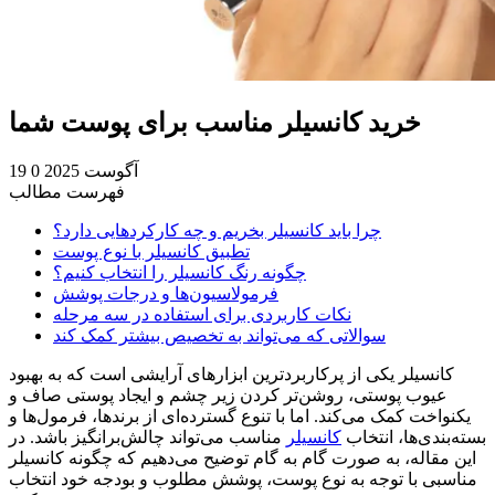
خرید کانسیلر مناسب برای پوست شما
19 آگوست 2025
0
فهرست مطالب
چرا باید کانسیلر بخریم و چه کارکردهایی دارد؟
تطبیق کانسیلر با نوع پوست
چگونه رنگ کانسیلر را انتخاب کنیم؟
فرمولاسیون‌ها و درجات پوشش
نکات کاربردی برای استفاده در سه مرحله
سوالاتی که می‌تواند به تخصیص بیشتر کمک کند
کانسیلر یکی از پرکاربردترین ابزارهای آرایشی است که به بهبود
عیوب پوستی، روشن‌تر کردن زیر چشم و ایجاد پوستی صاف و
یکنواخت کمک می‌کند. اما با تنوع گسترده‌ای از برندها، فرمول‌ها و
بسته‌بندی‌ها، انتخاب
کانسیلر
مناسب می‌تواند چالش‌برانگیز باشد. در
این مقاله، به صورت گام به گام توضیح می‌دهیم که چگونه کانسیلر
مناسبی با توجه به نوع پوست، پوشش مطلوب و بودجه خود انتخاب