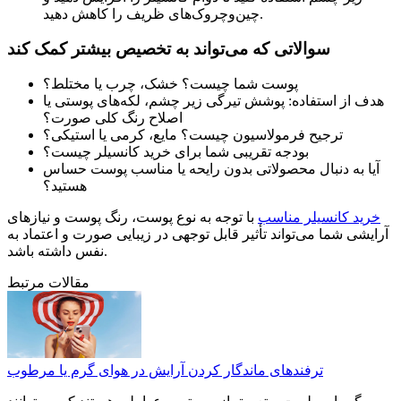
چین‌وچروک‌های ظریف را کاهش دهید.
سوالاتی که می‌تواند به تخصیص بیشتر کمک کند
پوست شما چیست؟ خشک، چرب یا مختلط؟
هدف از استفاده: پوشش تیرگی زیر چشم، لکه‌های پوستی یا
اصلاح رنگ کلی صورت؟
ترجیح فرمولاسیون چیست؟ مایع، کرمی یا استیکی؟
بودجه تقریبی شما برای خرید کانسیلر چیست؟
آیا به دنبال محصولاتی بدون رایحه یا مناسب پوست حساس
هستید؟
خرید کانسیلر مناسب
با توجه به نوع پوست، رنگ پوست و نیازهای
آرایشی شما می‌تواند تأثیر قابل توجهی در زیبایی صورت و اعتماد به
نفس داشته باشد.
مقالات مرتبط
ترفندهای ماندگار کردن آرایش در هوای گرم یا مرطوب