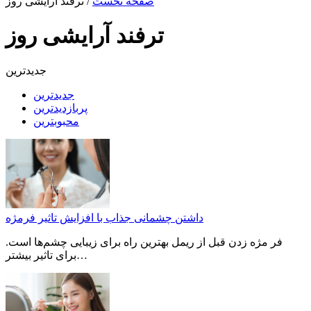
صفحه نخست
/
ترفند آرایشی روز
ترفند آرایشی روز
جدیدترین
جدیدترین
پربازدیدترین
محبوبترین
داشتن چشمانی جذاب با افزایش تاثیر فرمژه
فر مژه زدن قبل از ریمل بهترین راه برای زیبایی چشم‌ها است.
برای تاثیر بیشتر…