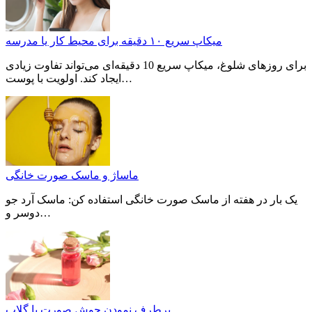
میکاپ سریع ۱۰ دقیقه برای محیط کار یا مدرسه
برای روزهای شلوغ، میکاپ سریع 10 دقیقه‌ای می‌تواند تفاوت زیادی
ایجاد کند. اولویت با پوست…
ماساژ و ماسک صورت خانگی
یک بار در هفته از ماسک صورت خانگی استفاده کن: ماسک آرد جو
دوسر و…
برطرف نمودن جوش صورت با گلاب