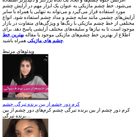
می‌شود. خط چشم ماژیکی به عنوان یک ابزار مهم در آرایش چشم
مورد استفاده قرار می‌گیرد و می‌تواند به تنهایی یا همراه با سایر
آرایش‌های چشمی مانند سایه چشم و مداد چشم استفاده شود. انواع
مختلفی از خط چشم ماژیکی با رنگ‌ها و ویژگی‌های متفاوت در بازار
موجود است تا به نیازها و سلیقه‌های مختلف آرایشی پاسخ دهد. برای
اطلاع از بهترین خط چشم‌های ماژیکی موجود با مقاله
بهترین خط
همراه باشید.
چشم های ماژیکی
ویدئوهای مرتبط
کرم دور چشم از بین برنده تیرگی چشم
کرم دور چشم از بین برنده تیرگی چشم کرم‌های دور چشم از بین
برنده تیرگی…