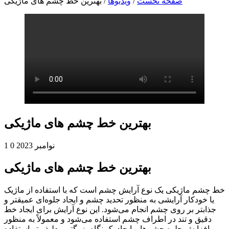
صفحه نخست
/
ویدیوها
/
بهترین خط چشم های ماژیکی
بهترین خط چشم های ماژیکی
1 نوامبر 2023
0
بهترین خط چشم های ماژیکی
خط چشم ماژیکی یک نوع آرایش چشم است که با استفاده از ماژیک
یا خودکار آرایشی به منظور تحدید چشم و ایجاد جلوه‌ای عمیقتر و
جذابتر بر روی چشم انجام می‌شود. این نوع آرایش برای ایجاد خط
دقیق و تند در اطراف چشم استفاده می‌شود و معمولاً به منظور
افزایش جلوه چشم‌ها و ایجاد یک نگاه بزرگتر و دلپذیرتر استفاده