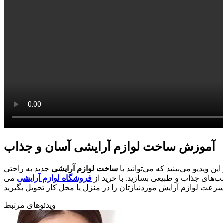
آموزش ساخت لوازم آرایشی آسان و جذاب
ن ویدیو می‌بینید که می‌توانید با
ساخت لوازم آرایشی
جدید به راحتی
 لب‌های جذاب و طبیعی بسازید. با خرید از
فروشگاه لوازم آرایشی
می
ویدئوهای مرتبط