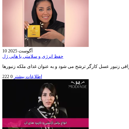
10 آگوست 2025
حفظ انرژی و سلامتی با هانی ژل
اطلاعات بیشتر
0
222