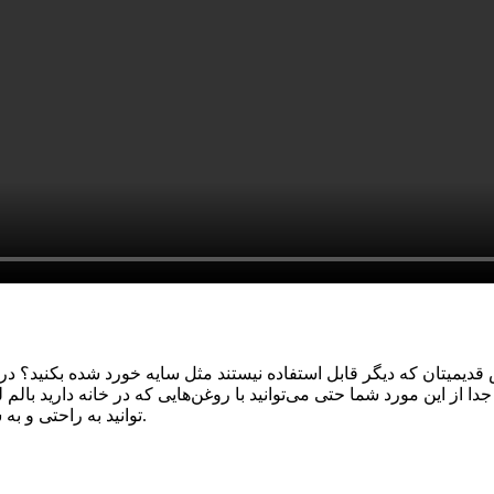
 قدیمیتان که دیگر قابل استفاده نیستند مثل سایه خورد شده بکنید؟ در ای
جدا از این مورد شما حتی می‌توانید با روغن‌هایی که در خانه دارید بالم
توانید به راحتی و به سرعت لوازم آرایش موردنیازتان را در منزل یا محل کار تحویل بگیرید.