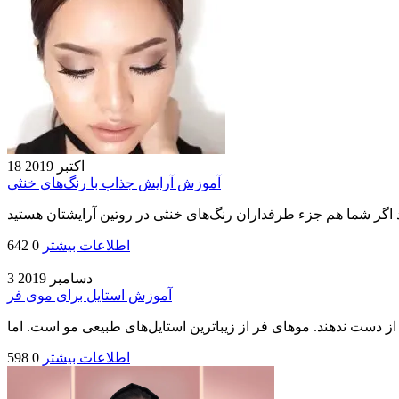
18 اکتبر 2019
آموزش آرایش جذاب با رنگ‌های خنثی
اطلاعات بیشتر
0
642
3 دسامبر 2019
آموزش استایل برای موی فر
اطلاعات بیشتر
0
598