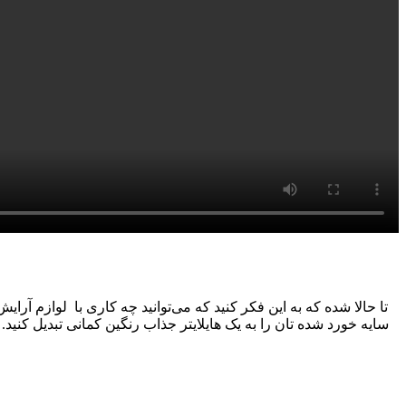
تا حالا شده که به این فکر کنید که می‌توانید چه کاری با لوازم آرایش
سایه خورد شده تان را به یک هایلایتر جذاب رنگین کمانی تبدیل کنید. 